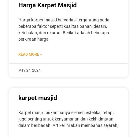
Harga Karpet Masjid
Harga karpet masjid bervariasi tergantung pada
beberapa faktor seperti kualitas bahan, desain,
ketebalan, dan ukuran. Berikut adalah beberapa
perkiraan harga
READ MORE »
May 24, 2024
karpet masjid
Karpet masjid bukan hanya elemen estetika, tetapi
juga penting untuk kenyamanan dan kekhidmatan
dalam beribadah. Artikel ini akan membahas sejarah,