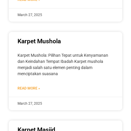
March 27, 2025
Karpet Mushola
Karpet Mushola: Pilihan Tepat untuk Kenyamanan
dan Keindahan Tempat Ibadah Karpet mushola
menjadi salah satu elemen penting dalam
menciptakan suasana
READ MORE »
March 27, 2025
Karpet Masjid