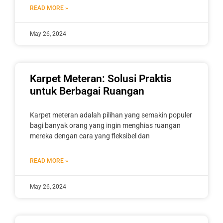
READ MORE »
May 26, 2024
Karpet Meteran: Solusi Praktis
untuk Berbagai Ruangan
Karpet meteran adalah pilihan yang semakin populer
bagi banyak orang yang ingin menghias ruangan
mereka dengan cara yang fleksibel dan
READ MORE »
May 26, 2024