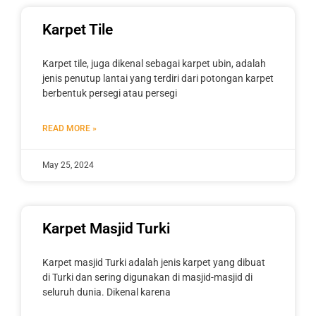
Karpet Tile
Karpet tile, juga dikenal sebagai karpet ubin, adalah
jenis penutup lantai yang terdiri dari potongan karpet
berbentuk persegi atau persegi
READ MORE »
May 25, 2024
Karpet Masjid Turki
Karpet masjid Turki adalah jenis karpet yang dibuat
di Turki dan sering digunakan di masjid-masjid di
seluruh dunia. Dikenal karena