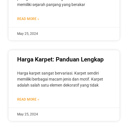
memiliki sejarah panjang yang berakar
READ MORE »
May 25, 2024
Harga Karpet: Panduan Lengkap
Harga karpet sangat bervariasi. Karpet sendiri
memiliki berbagai macam jenis dan motif. Karpet
adalah salah satu elemen dekoratif yang tidak
READ MORE »
May 25, 2024