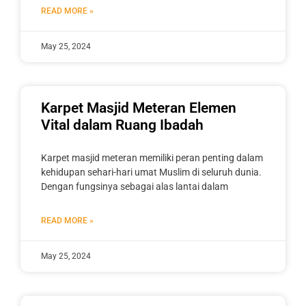
READ MORE »
May 25, 2024
Karpet Masjid Meteran Elemen
Vital dalam Ruang Ibadah
Karpet masjid meteran memiliki peran penting dalam
kehidupan sehari-hari umat Muslim di seluruh dunia.
Dengan fungsinya sebagai alas lantai dalam
READ MORE »
May 25, 2024