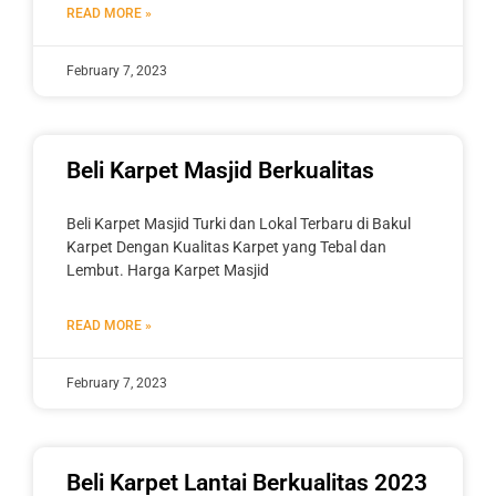
READ MORE »
February 7, 2023
Beli Karpet Masjid Berkualitas
Beli Karpet Masjid Turki dan Lokal Terbaru di Bakul
Karpet Dengan Kualitas Karpet yang Tebal dan
Lembut. Harga Karpet Masjid
READ MORE »
February 7, 2023
Beli Karpet Lantai Berkualitas 2023