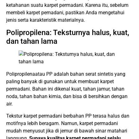
ketahanan suatu karpet permadani. Karena itu, sebelum
membeli karpet pemadani, pastikan Anda mengetahui
jenis serta karakteristik materialnya.
Polipropilena: Teksturnya halus, kuat,
dan tahan lama
Polipropilenaatau PP adalah bahan serat sintetis yang
paling banyak di gunakan untuk membuat karpet
permadani. Bahan ini dikenal kuat, tahan jamur, tahan
noda, tahan bahan kimia, dan bisa di bersihkan dengan
air.
Tekstur karpet permadani berbahan PP terasa halus dan
motifnya lebih beragam. Namun, karpet permadani
mudah menyusut jika di jemur di bawah sinar matahari
langsung.
Supaya kualitas karpet permadani selalu