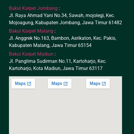
Bakul Karpet Jombang
:
Jl. Raya Ahmad Yani No.34, Sawah, mojolegi, Kec.
Mojoagung, Kabupaten Jombang, Jawa Timur 61482
Bakul Karpet Malang
:
Jl. Anggrek No.163, Bambon, Asrikaton, Kec. Pakis,
Kabupaten Malang, Jawa Timur 65154
Bakul Karpet Madiun
:
Jl. Panglima Sudirman No.11, Kartoharjo, Kec.
Kartoharjo, Kota Madiun, Jawa Timur 63117