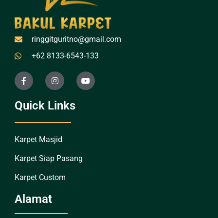
ringgitguritno@gmail.com
+62 8133-6543-133
Quick Links
Karpet Masjid
Karpet Siap Pasang
Karpet Custom
Alamat