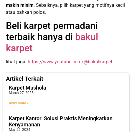
makin minim
. Sebaiknya, pilih karpet yang motifnya kecil
atau bahkan polos.
Beli karpet permadani
terbaik hanya di
bakul
karpet
lihat juga:
https://www.youtube.com/@bakulkarpet
Artikel Terkait
Karpet Mushola
March 27, 2025
Read More »
Karpet Kantor: Solusi Praktis Meningkatkan
Kenyamanan
May 26, 2024