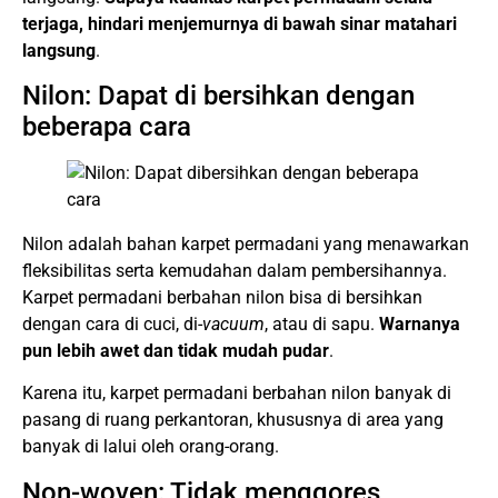
terjaga, hindari menjemurnya di bawah sinar matahari
langsung
.
Nilon: Dapat di bersihkan dengan
beberapa cara
Nilon adalah bahan karpet permadani yang menawarkan
fleksibilitas serta kemudahan dalam pembersihannya.
Karpet permadani berbahan nilon bisa di bersihkan
dengan cara di cuci, di-
vacuum
, atau di sapu.
Warnanya
pun lebih awet dan tidak mudah pudar
.
Karena itu, karpet permadani berbahan nilon banyak di
pasang di ruang perkantoran, khususnya di area yang
banyak di lalui oleh orang-orang.
Non-woven: Tidak menggores