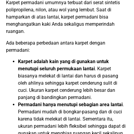
Karpet permadani umumnya terbuat dari serat sintetis
polipropilena, nilon, atau wol yang lembut. Saat di
hamparkan di atas lantai, karpet permadani bisa
menghangatkan kaki Anda sekaligus memperindah
ruangan.
Ada beberapa perbedaan antara karpet dengan
permadani:
Karpet adalah kain yang di gunakan untuk
menutupi seluruh permukaan lantai
. Karpet
biasanya melekat di lantai dan harus di pasang
oleh ahlinya sehingga karpet cenderung sulit di
cuci. Ukuran karpet cenderung lebih besar dan
panjang di bandingkan permadani.
Permadani hanya menutupi sebagian area lantai
.
Permadani mudah di bongkar-pasang dan di cuci
karena tidak melekat di lantai. Sementara itu,
ukuran permadani lebih fleksibel sehingga dapat di
gunakan untuk menghias ruangan kecil sekalipun.