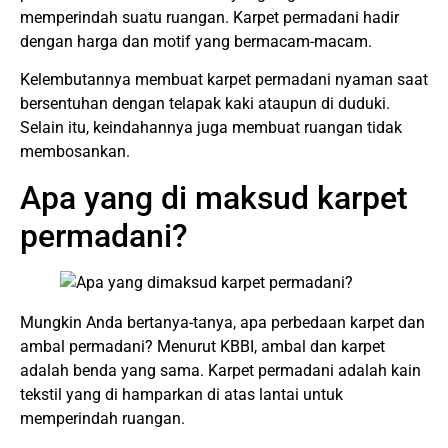
memperindah suatu ruangan. Karpet permadani hadir
dengan harga dan motif yang bermacam-macam.
Kelembutannya membuat karpet permadani nyaman saat
bersentuhan dengan telapak kaki ataupun di duduki.
Selain itu, keindahannya juga membuat ruangan tidak
membosankan.
Apa yang di maksud karpet
permadani?
Mungkin Anda bertanya-tanya, apa perbedaan karpet dan
ambal permadani? Menurut KBBI, ambal dan karpet
adalah benda yang sama. Karpet permadani adalah kain
tekstil yang di hamparkan di atas lantai untuk
memperindah ruangan.