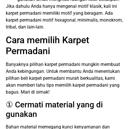
Jika dahulu Anda hanya mengenal motif klasik, kali ini
karpet permadani memiliki motif yang beragam. Ada
karpet permadani motif
hexagonal
, minimalis, monokrom,
tribal, dan lain-lain.
Cara memilih Karpet
Permadani
Banyaknya pilihan karpet permadani mungkin membuat
Anda kebingungan. Untuk membantu Anda menentukan
pilihan beli karpet permadani murah berkualitas, kami
akan memberi tahu tips memilih karpet permadani yang
bagus. Mari di simak!
① Cermati material yang di
gunakan
Bahan material memegang kunci kenyamanan dan