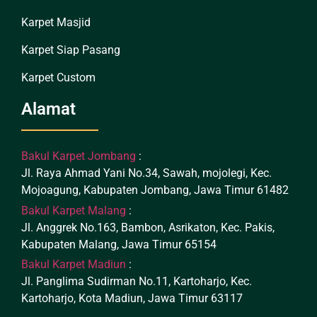
Karpet Masjid
Karpet Siap Pasang
Karpet Custom
Alamat
Bakul Karpet Jombang
:
Jl. Raya Ahmad Yani No.34, Sawah, mojolegi, Kec.
Mojoagung, Kabupaten Jombang, Jawa Timur 61482
Bakul Karpet Malang
:
Jl. Anggrek No.163, Bambon, Asrikaton, Kec. Pakis,
Kabupaten Malang, Jawa Timur 65154
Bakul Karpet Madiun
:
Jl. Panglima Sudirman No.11, Kartoharjo, Kec.
Kartoharjo, Kota Madiun, Jawa Timur 63117