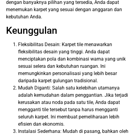
dengan banyaknya pilihan yang tersedia, Anda dapat
menemukan karpet yang sesuai dengan anggaran dan
kebutuhan Anda.
Keunggulan
Fleksibilitas Desain: Karpet tile menawarkan
fleksibilitas desain yang tinggi. Anda dapat
menciptakan pola dan kombinasi warna yang unik
sesuai selera dan kebutuhan ruangan. Ini
memungkinkan personalisasi yang lebih besar
daripada karpet gulungan tradisional.
Mudah Diganti: Salah satu kelebihan utamanya
adalah kemudahan dalam penggantian. Jika terjadi
kerusakan atau noda pada satu tile, Anda dapat
mengganti tile tersebut tanpa harus mengganti
seluruh karpet. Ini membuat pemeliharaan lebih
efisien dan ekonomis.
Instalasi Sederhana: Mudah di pasang, bahkan oleh