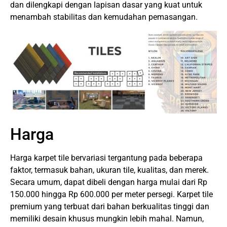
dan dilengkapi dengan lapisan dasar yang kuat untuk
menambah stabilitas dan kemudahan pemasangan.
Harga
Harga karpet tile bervariasi tergantung pada beberapa
faktor, termasuk bahan, ukuran tile, kualitas, dan merek.
Secara umum, dapat dibeli dengan harga mulai dari Rp
150.000 hingga Rp 600.000 per meter persegi. Karpet tile
premium yang terbuat dari bahan berkualitas tinggi dan
memiliki desain khusus mungkin lebih mahal. Namun,