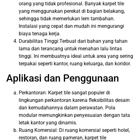
orang yang tidak profesional. Banyak karpet tile
yang menggunakan perekat di bagian belakang,
sehingga tidak memerlukan lem tambahan.
Instalasi yang cepat dan mudah ini mengurangi
biaya tenaga kerja.
Durabilitas Tinggi:Terbuat dari bahan yang tahan
lama dan terancang untuk menahan lalu lintas
tinggi. Ini membuatnya ideal untuk area yang sering
terpakai seperti kantor, ruang keluarga, dan koridor.
Aplikasi dan Penggunaan
Perkantoran: Karpet tile sangat populer di
lingkungan perkantoran karena fleksibilitas desain
dan kemudahannya dalam perawatan. Pola
modular memungkinkan penyesuaian dengan tata
letak kantor yang dinamis.
Ruang Komersial: Di ruang komersial seperti hotel,
restoran, dan ruang pameran,
karpet tile