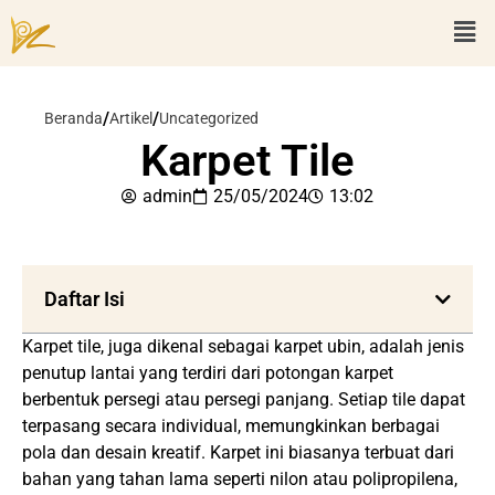
/
/
Beranda
Artikel
Uncategorized
Karpet Tile
admin
25/05/2024
13:02
Daftar Isi
Karpet tile, juga dikenal sebagai karpet ubin, adalah jenis
penutup lantai yang terdiri dari potongan karpet
berbentuk persegi atau persegi panjang. Setiap tile dapat
terpasang secara individual, memungkinkan berbagai
pola dan desain kreatif. Karpet ini biasanya terbuat dari
bahan yang tahan lama seperti nilon atau polipropilena,