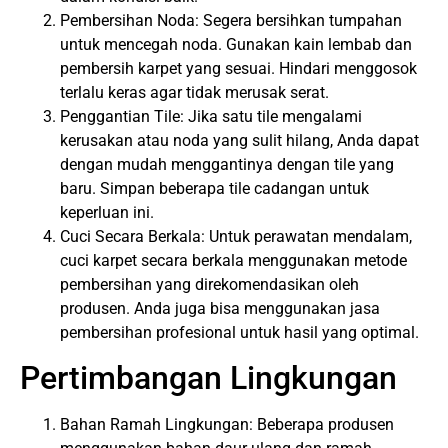
Pembersihan Noda: Segera bersihkan tumpahan
untuk mencegah noda. Gunakan kain lembab dan
pembersih karpet yang sesuai. Hindari menggosok
terlalu keras agar tidak merusak serat.
Penggantian Tile: Jika satu tile mengalami
kerusakan atau noda yang sulit h
ilang
, Anda dapat
dengan mudah menggantinya dengan tile yang
baru. Simpan beberapa tile cadangan untuk
keperluan ini.
Cuci Secara Berkala: Untuk perawatan mendalam,
cuci karpet secara berkala menggunakan metode
pembersihan yang direkomendasikan oleh
produsen. Anda juga bisa menggunakan jasa
pembersihan profesional untuk hasil yang optimal.
Pertimbangan Lingkungan
Bahan Ramah Lingkungan: Beberapa produsen