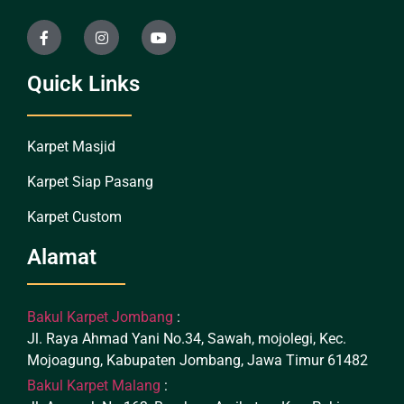
Quick Links
Karpet Masjid
Karpet Siap Pasang
Karpet Custom
Alamat
Bakul Karpet Jombang
:
Jl. Raya Ahmad Yani No.34, Sawah, mojolegi, Kec.
Mojoagung, Kabupaten Jombang, Jawa Timur 61482
Bakul Karpet Malang
: