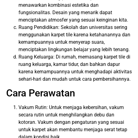
menawarkan kombinasi estetika dan
fungsionalitas. Desain yang menarik dapat
menciptakan atmosfer yang
sesuai keinginan kita.
Ruang Pendidikan: Sekolah dan universitas sering
menggunakan
karpet tile
karena ketahanannya dan
kemampuannya untuk menyerap suara,
menciptakan lingkungan belajar yang lebih tenang.
Ruang Keluarga: Di rumah, memasang karpet tile di
ruang keluarga, kamar tidur, dan bahkan dapur
karena kemampuannya untuk menghadapi aktivitas
sehari-hari dan mudah untuk cara pembersihannya.
Cara Perawatan
Vakum Rutin: Untuk menjaga kebersihan, vakum
secara rutin untuk menghilangkan debu dan
kotoran. Vakum dengan pengaturan yang sesuai
untuk karpet akan membantu menjaga serat tetap
dalam kondisi baik.