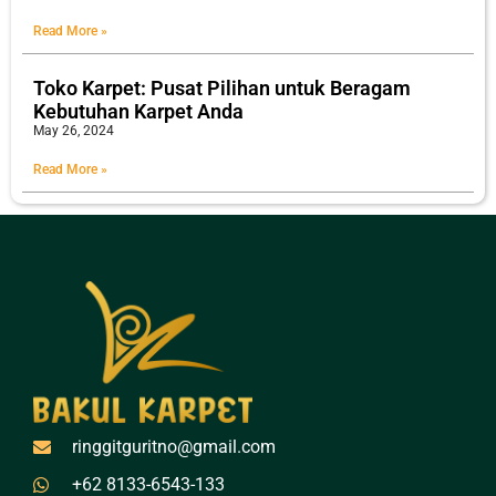
Read More »
Toko Karpet: Pusat Pilihan untuk Beragam
Kebutuhan Karpet Anda
May 26, 2024
Read More »
ringgitguritno@gmail.com
+62 8133-6543-133