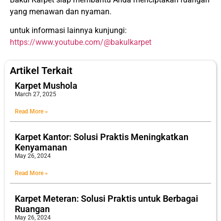
yang menawan dan nyaman.
untuk informasi lainnya kunjungi:
https://www.youtube.com/@bakulkarpet
Artikel Terkait
Karpet Mushola
March 27, 2025
Read More »
Karpet Kantor: Solusi Praktis Meningkatkan
Kenyamanan
May 26, 2024
Read More »
Karpet Meteran: Solusi Praktis untuk Berbagai
Ruangan
May 26, 2024