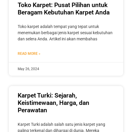
Toko Karpet: Pusat Pilihan untuk
Beragam Kebutuhan Karpet Anda
Toko karpet adalah tempat yang tepat untuk
menemukan berbagai jenis karpet sesuai kebutuhan
dan selera Anda. Artikel ini akan membahas
READ MORE »
May 26, 2024
Karpet Turki: Sejarah,
Keistimewaan, Harga, dan
Perawatan
Karpet Turki adalah salah satu jenis karpet yang
paling terkenal dan dihargai di dunia. Mereka