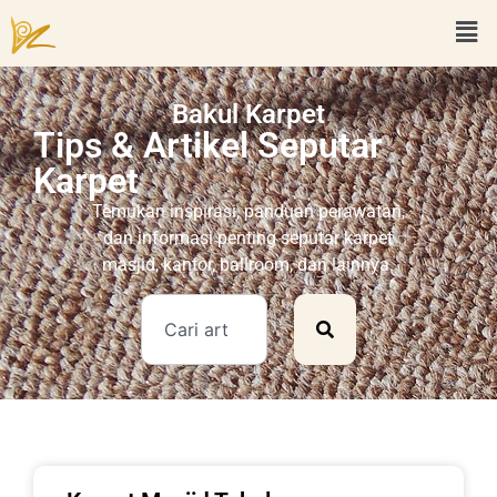
Bakul Karpet
Tips & Artikel Seputar
Karpet
Temukan inspirasi, panduan perawatan,
dan informasi penting seputar karpet
masjid, kantor, ballroom, dan lainnya.