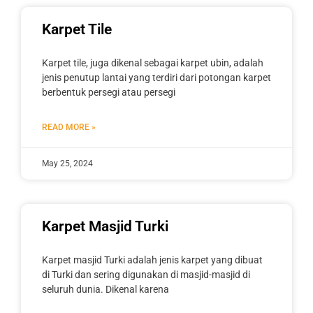
Karpet Tile
Karpet tile, juga dikenal sebagai karpet ubin, adalah
jenis penutup lantai yang terdiri dari potongan karpet
berbentuk persegi atau persegi
READ MORE »
May 25, 2024
Karpet Masjid Turki
Karpet masjid Turki adalah jenis karpet yang dibuat
di Turki dan sering digunakan di masjid-masjid di
seluruh dunia. Dikenal karena