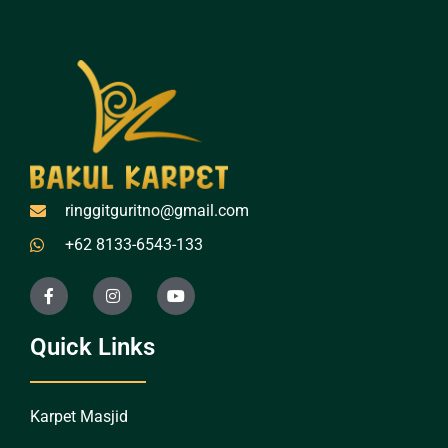
ringgitguritno@gmail.com
+62 8133-6543-133
Quick Links
Karpet Masjid