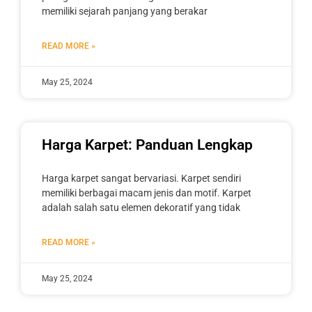
memiliki sejarah panjang yang berakar
READ MORE »
May 25, 2024
Harga Karpet: Panduan Lengkap
Harga karpet sangat bervariasi. Karpet sendiri
memiliki berbagai macam jenis dan motif. Karpet
adalah salah satu elemen dekoratif yang tidak
READ MORE »
May 25, 2024