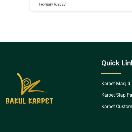
February 6, 2023
Quick Lin
Karpet Masjid
Karpet Siap P
Karpet Custo