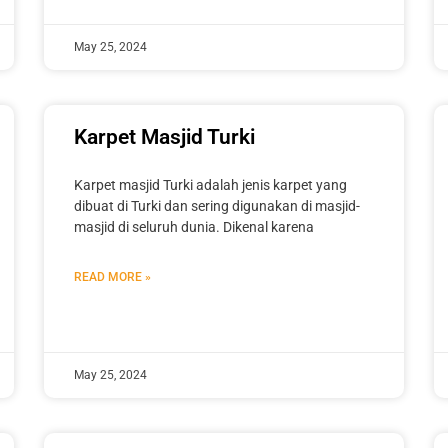
May 25, 2024
Karpet Masjid Turki
Karpet masjid Turki adalah jenis karpet yang
dibuat di Turki dan sering digunakan di masjid-
masjid di seluruh dunia. Dikenal karena
READ MORE »
May 25, 2024