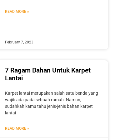
READ MORE »
February 7, 2023
7 Ragam Bahan Untuk Karpet
Lantai
Karpet lantai merupakan salah satu benda yang
wajib ada pada sebuah rumah. Namun,
sudahkah kamu tahu jenis-jenis bahan karpet
lantai
READ MORE »