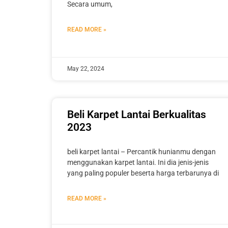
Secara umum,
READ MORE »
May 22, 2024
Beli Karpet Lantai Berkualitas
2023
beli karpet lantai – Percantik hunianmu dengan
menggunakan karpet lantai. Ini dia jenis-jenis
yang paling populer beserta harga terbarunya di
READ MORE »