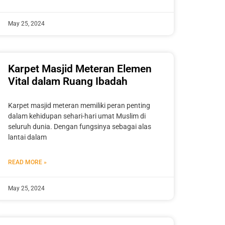
May 25, 2024
Karpet Masjid Meteran Elemen
Vital dalam Ruang Ibadah
Karpet masjid meteran memiliki peran penting
dalam kehidupan sehari-hari umat Muslim di
seluruh dunia. Dengan fungsinya sebagai alas
lantai dalam
READ MORE »
May 25, 2024