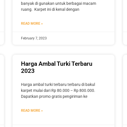
banyak di gunakan untuk berbagai macam
ruang. Karpet ini di kenal dengan
READ MORE »
February 7, 2023
Harga Ambal Turki Terbaru
2023
Harga ambal turki terbaru terbaru di bakul
karpet mulai dari Rp 80.000 – Rp 800.000.
Dapatkan promo gratis pengiriman ke
READ MORE »