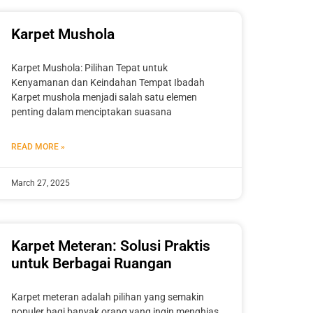
Karpet Mushola
Karpet Mushola: Pilihan Tepat untuk
Kenyamanan dan Keindahan Tempat Ibadah
Karpet mushola menjadi salah satu elemen
penting dalam menciptakan suasana
READ MORE »
March 27, 2025
Karpet Meteran: Solusi Praktis
untuk Berbagai Ruangan
Karpet meteran adalah pilihan yang semakin
populer bagi banyak orang yang ingin menghias