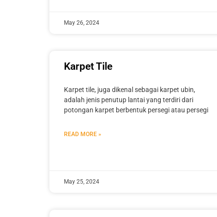
May 26, 2024
Karpet Tile
Karpet tile, juga dikenal sebagai karpet ubin,
adalah jenis penutup lantai yang terdiri dari
potongan karpet berbentuk persegi atau persegi
READ MORE »
May 25, 2024