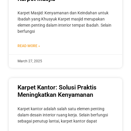
Karpet Masjid: Kenyamanan dan Keindahan untuk
Ibadah yang Khusyuk Karpet masjid merupakan
elemen penting dalam interior tempat ibadah. Selain
berfungsi
READ MORE »
March 27, 2025
Karpet Kantor: Solusi Praktis
Meningkatkan Kenyamanan
Karpet kantor adalah salah satu elemen penting
dalam desain interior ruang kerja. Selain berfungsi
sebagai penutup lantai, karpet kantor dapat