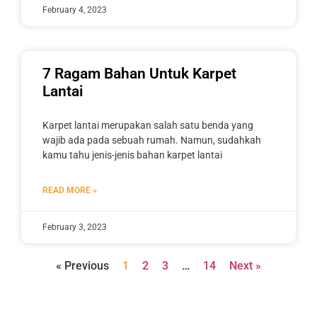
February 4, 2023
7 Ragam Bahan Untuk Karpet
Lantai
Karpet lantai merupakan salah satu benda yang
wajib ada pada sebuah rumah. Namun, sudahkah
kamu tahu jenis-jenis bahan karpet lantai
READ MORE »
February 3, 2023
« Previous
1
2
3
…
14
Next »