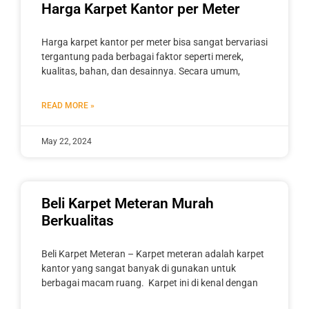
Harga Karpet Kantor per Meter
Harga karpet kantor per meter bisa sangat bervariasi
tergantung pada berbagai faktor seperti merek,
kualitas, bahan, dan desainnya. Secara umum,
READ MORE »
May 22, 2024
Beli Karpet Meteran Murah
Berkualitas
Beli Karpet Meteran – Karpet meteran adalah karpet
kantor yang sangat banyak di gunakan untuk
berbagai macam ruang. Karpet ini di kenal dengan