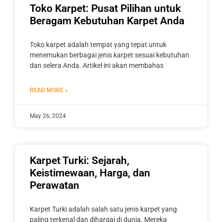
Toko Karpet: Pusat Pilihan untuk
Beragam Kebutuhan Karpet Anda
Toko karpet adalah tempat yang tepat untuk
menemukan berbagai jenis karpet sesuai kebutuhan
dan selera Anda. Artikel ini akan membahas
READ MORE »
May 26, 2024
Karpet Turki: Sejarah,
Keistimewaan, Harga, dan
Perawatan
Karpet Turki adalah salah satu jenis karpet yang
paling terkenal dan dihargai di dunia. Mereka