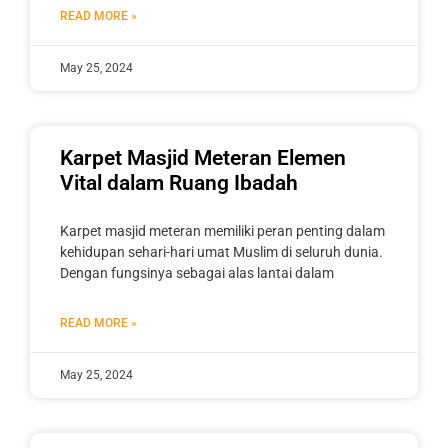
READ MORE »
May 25, 2024
Karpet Masjid Meteran Elemen
Vital dalam Ruang Ibadah
Karpet masjid meteran memiliki peran penting dalam
kehidupan sehari-hari umat Muslim di seluruh dunia.
Dengan fungsinya sebagai alas lantai dalam
READ MORE »
May 25, 2024