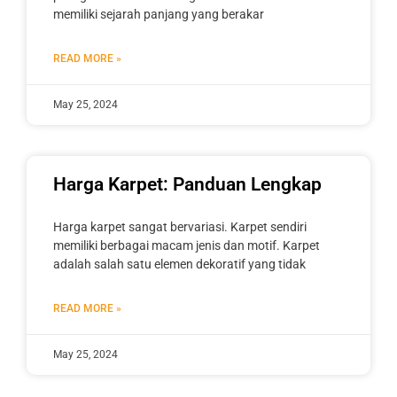
memiliki sejarah panjang yang berakar
READ MORE »
May 25, 2024
Harga Karpet: Panduan Lengkap
Harga karpet sangat bervariasi. Karpet sendiri
memiliki berbagai macam jenis dan motif. Karpet
adalah salah satu elemen dekoratif yang tidak
READ MORE »
May 25, 2024