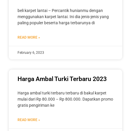
beli karpet lantai – Percantik hunianmu dengan
menggunakan karpet lantai. Ini dia jenis-jenis yang
paling populer beserta harga terbarunya di
READ MORE »
February 6, 2023
Harga Ambal Turki Terbaru 2023
Harga ambal turki terbaru terbaru di bakul karpet
mulai dari Rp 80.000 – Rp 800.000. Dapatkan promo
gratis pengiriman ke
READ MORE »