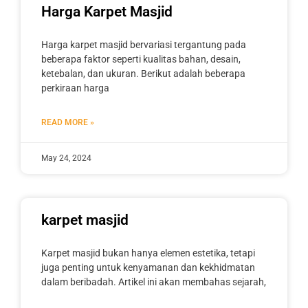
Harga Karpet Masjid
Harga karpet masjid bervariasi tergantung pada
beberapa faktor seperti kualitas bahan, desain,
ketebalan, dan ukuran. Berikut adalah beberapa
perkiraan harga
READ MORE »
May 24, 2024
karpet masjid
Karpet masjid bukan hanya elemen estetika, tetapi
juga penting untuk kenyamanan dan kekhidmatan
dalam beribadah. Artikel ini akan membahas sejarah,