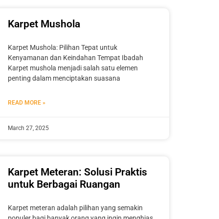
Karpet Mushola
Karpet Mushola: Pilihan Tepat untuk
Kenyamanan dan Keindahan Tempat Ibadah
Karpet mushola menjadi salah satu elemen
penting dalam menciptakan suasana
READ MORE »
March 27, 2025
Karpet Meteran: Solusi Praktis
untuk Berbagai Ruangan
Karpet meteran adalah pilihan yang semakin
populer bagi banyak orang yang ingin menghias