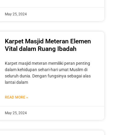
May 25, 2024
Karpet Masjid Meteran Elemen
Vital dalam Ruang Ibadah
Karpet masjid meteran memiliki peran penting
dalam kehidupan sehari-hari umat Muslim di
seluruh dunia. Dengan fungsinya sebagai alas
lantai dalam
READ MORE »
May 25, 2024