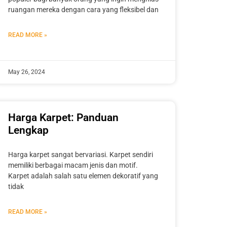
ruangan mereka dengan cara yang fleksibel dan
READ MORE »
May 26, 2024
Harga Karpet: Panduan
Lengkap
Harga karpet sangat bervariasi. Karpet sendiri
memiliki berbagai macam jenis dan motif.
Karpet adalah salah satu elemen dekoratif yang
tidak
READ MORE »