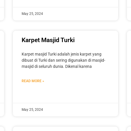
May 25, 2024
Karpet Masjid Turki
Karpet masjid Turki adalah jenis karpet yang
dibuat di Turki dan sering digunakan di masjid-
masjid di seluruh dunia. Dikenal karena
READ MORE »
May 25, 2024