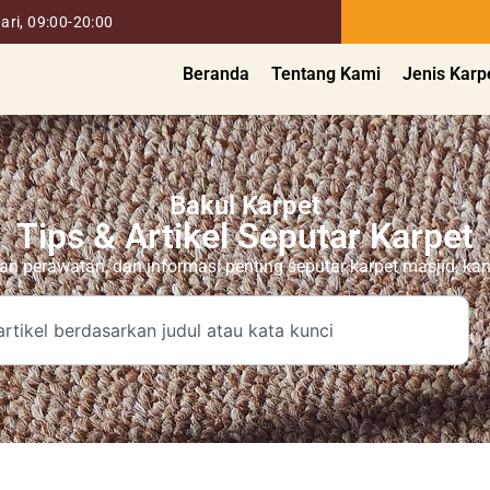
ari, 09:00-20:00
Beranda
Tentang Kami
Jenis Karp
Bakul Karpet
Tips & Artikel Seputar Karpet
n perawatan, dan informasi penting seputar karpet masjid, kant