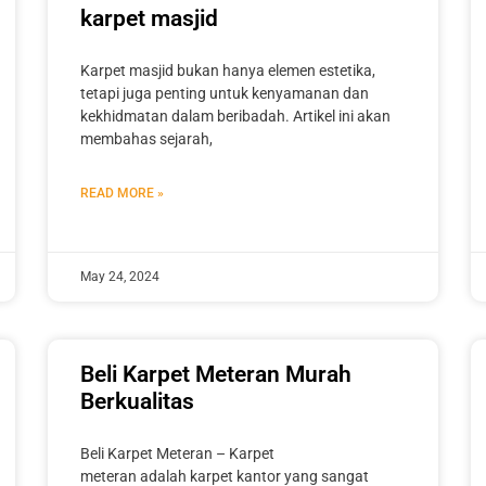
karpet masjid
Karpet masjid bukan hanya elemen estetika,
tetapi juga penting untuk kenyamanan dan
kekhidmatan dalam beribadah. Artikel ini akan
membahas sejarah,
READ MORE »
May 24, 2024
Beli Karpet Meteran Murah
Berkualitas
Beli Karpet Meteran – Karpet
meteran adalah karpet kantor yang sangat