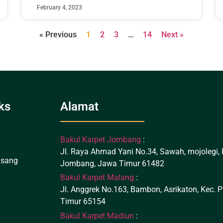
February 4, 2023
« Previous
1
2
3
…
14
Next »
ks
Alamat
Bakul Karpet Jombang
:
Jl. Raya Ahmad Yani No.34, Sawah, mojolegi,
asang
Jombang, Jawa Timur 61482
Bakul Karpet Malang
:
m
Jl. Anggrek No.163, Bambon, Asrikaton, Kec.
Timur 65154
Bakul Karpet Madiun
: