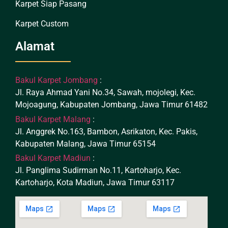
Karpet Siap Pasang
Karpet Custom
Alamat
Bakul Karpet Jombang
:
Jl. Raya Ahmad Yani No.34, Sawah, mojolegi, Kec.
Mojoagung, Kabupaten Jombang, Jawa Timur 61482
Bakul Karpet Malang
:
Jl. Anggrek No.163, Bambon, Asrikaton, Kec. Pakis,
Kabupaten Malang, Jawa Timur 65154
Bakul Karpet Madiun
:
Jl. Panglima Sudirman No.11, Kartoharjo, Kec.
Kartoharjo, Kota Madiun, Jawa Timur 63117