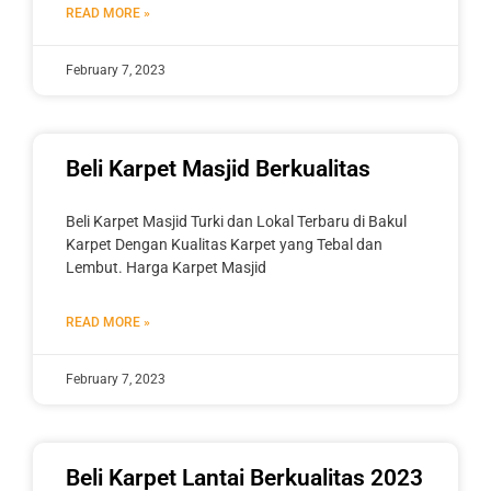
READ MORE »
February 7, 2023
Beli Karpet Masjid Berkualitas
Beli Karpet Masjid Turki dan Lokal Terbaru di Bakul
Karpet Dengan Kualitas Karpet yang Tebal dan
Lembut. Harga Karpet Masjid
READ MORE »
February 7, 2023
Beli Karpet Lantai Berkualitas 2023