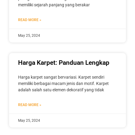
memiliki sejarah panjang yang berakar
READ MORE »
May 25, 2024
Harga Karpet: Panduan Lengkap
Harga karpet sangat bervariasi. Karpet sendiri
memiliki berbagai macam jenis dan motif. Karpet
adalah salah satu elemen dekoratif yang tidak
READ MORE »
May 25, 2024