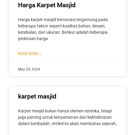
Harga Karpet Masjid
Harga karpet masjid bervariasi tergantung pada
beberapa faktor seperti kualitas bahan, desain,
ketebalan, dan ukuran. Berikut adalah beberapa
perkiraan harga
READ MORE »
May 24, 2024
karpet masjid
Karpet masjid bukan hanya elemen estetika, tetapi
juga penting untuk kenyamanan dan kekhidmatan
dalam beribadah. Artikel ini akan membahas sejarah,