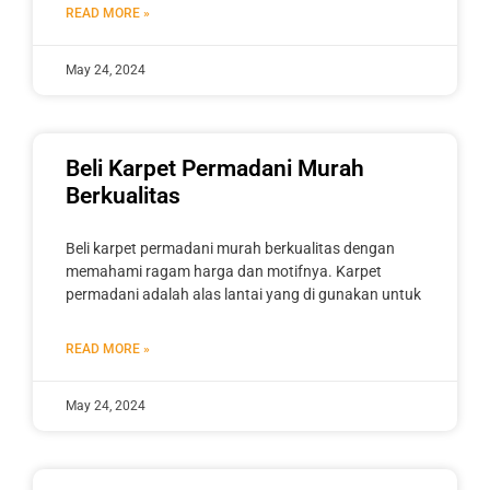
READ MORE »
May 24, 2024
Beli Karpet Permadani Murah
Berkualitas
Beli karpet permadani murah berkualitas dengan
memahami ragam harga dan motifnya. Karpet
permadani adalah alas lantai yang di gunakan untuk
READ MORE »
May 24, 2024