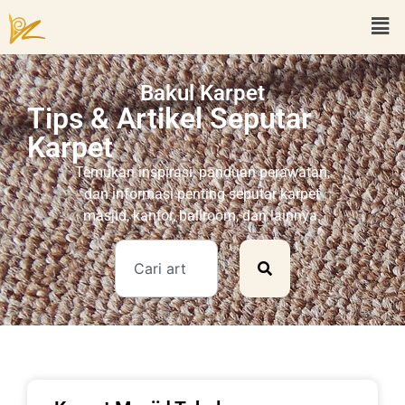
Bakul Karpet
Tips & Artikel Seputar
Karpet
Temukan inspirasi, panduan perawatan,
dan informasi penting seputar karpet
masjid, kantor, ballroom, dan lainnya.