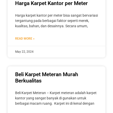
Harga Karpet Kantor per Meter
Harga karpet kantor per meter bisa sangat bervariasi
tergantung pada berbagai faktor seperti merek,
kualitas, bahan, dan desainnya. Secara umum,
READ MORE »
May 22, 2024
Beli Karpet Meteran Murah
Berkualitas
Beli Karpet Meteran – Karpet meteran adalah karpet
kantor yang sangat banyak di gunakan untuk
berbagai macam ruang. Karpet ini di kenal dengan