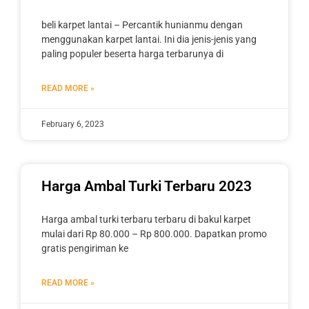
beli karpet lantai – Percantik hunianmu dengan
menggunakan karpet lantai. Ini dia jenis-jenis yang
paling populer beserta harga terbarunya di
READ MORE »
February 6, 2023
Harga Ambal Turki Terbaru 2023
Harga ambal turki terbaru terbaru di bakul karpet
mulai dari Rp 80.000 – Rp 800.000. Dapatkan promo
gratis pengiriman ke
READ MORE »