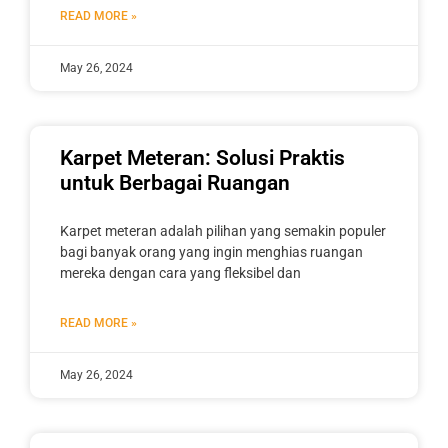
READ MORE »
May 26, 2024
Karpet Meteran: Solusi Praktis
untuk Berbagai Ruangan
Karpet meteran adalah pilihan yang semakin populer
bagi banyak orang yang ingin menghias ruangan
mereka dengan cara yang fleksibel dan
READ MORE »
May 26, 2024