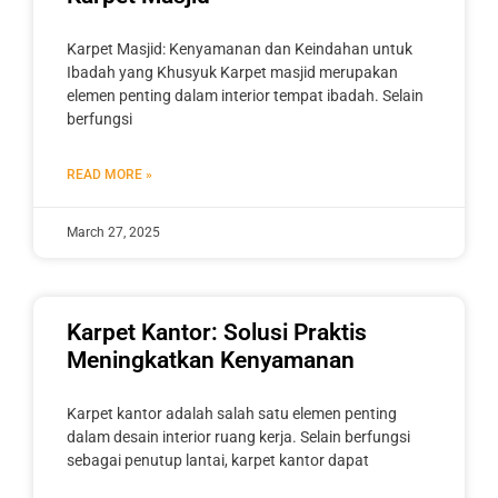
Karpet Masjid: Kenyamanan dan Keindahan untuk
Ibadah yang Khusyuk Karpet masjid merupakan
elemen penting dalam interior tempat ibadah. Selain
berfungsi
READ MORE »
March 27, 2025
Karpet Kantor: Solusi Praktis
Meningkatkan Kenyamanan
Karpet kantor adalah salah satu elemen penting
dalam desain interior ruang kerja. Selain berfungsi
sebagai penutup lantai, karpet kantor dapat