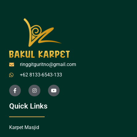
ringgitguritno@gmail.com
+62 8133-6543-133
Quick Links
Karpet Masjid