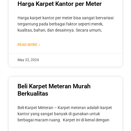
Harga Karpet Kantor per Meter
Harga karpet kantor per meter bisa sangat bervariasi
tergantung pada berbagai faktor seperti merek,
kualitas, bahan, dan desainnya. Secara umum,
READ MORE »
May 22, 2024
Beli Karpet Meteran Murah
Berkualitas
Beli Karpet Meteran – Karpet meteran adalah karpet
kantor yang sangat banyak di gunakan untuk
berbagai macam ruang. Karpet ini di kenal dengan