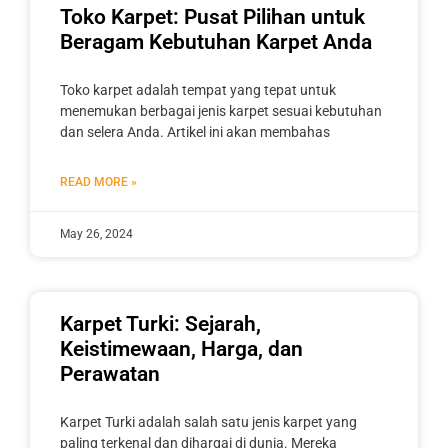
Toko Karpet: Pusat Pilihan untuk
Beragam Kebutuhan Karpet Anda
Toko karpet adalah tempat yang tepat untuk
menemukan berbagai jenis karpet sesuai kebutuhan
dan selera Anda. Artikel ini akan membahas
READ MORE »
May 26, 2024
Karpet Turki: Sejarah,
Keistimewaan, Harga, dan
Perawatan
Karpet Turki adalah salah satu jenis karpet yang
paling terkenal dan dihargai di dunia. Mereka