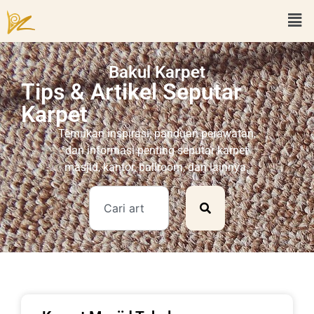
Bakul Karpet
Tips & Artikel Seputar
Karpet
Temukan inspirasi, panduan perawatan,
dan informasi penting seputar karpet
masjid, kantor, ballroom, dan lainnya.