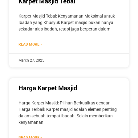
Karpet Masjid Tebal
Karpet Masjid Tebal: Kenyamanan Maksimal untuk
Ibadah yang Khusyuk Karpet masjid bukan hanya
sekadar alas ibadah, tetapi juga berperan dalam
READ MORE »
March 27, 2025
Harga Karpet Masjid
Harga Karpet Masjid: Pilihan Berkualitas dengan
Harga Terbaik Karpet masjid adalah elemen penting
dalam sebuah tempat ibadah. Selain memberikan
kenyamanan
READ MORE »