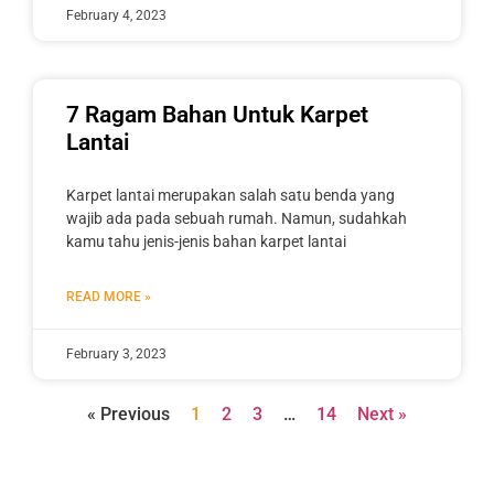
February 4, 2023
7 Ragam Bahan Untuk Karpet
Lantai
Karpet lantai merupakan salah satu benda yang
wajib ada pada sebuah rumah. Namun, sudahkah
kamu tahu jenis-jenis bahan karpet lantai
READ MORE »
February 3, 2023
« Previous
1
2
3
…
14
Next »