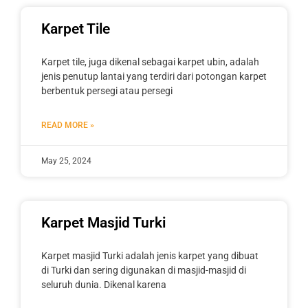
Karpet Tile
Karpet tile, juga dikenal sebagai karpet ubin, adalah
jenis penutup lantai yang terdiri dari potongan karpet
berbentuk persegi atau persegi
READ MORE »
May 25, 2024
Karpet Masjid Turki
Karpet masjid Turki adalah jenis karpet yang dibuat
di Turki dan sering digunakan di masjid-masjid di
seluruh dunia. Dikenal karena