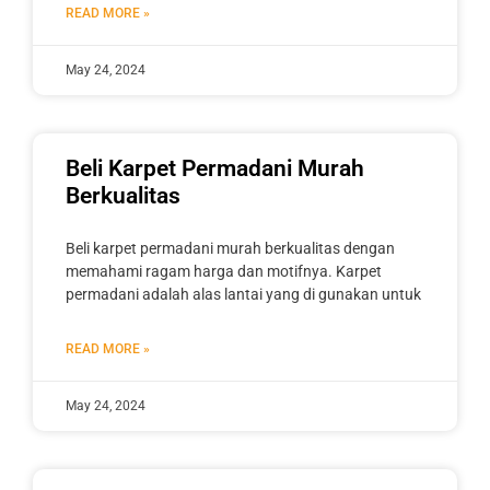
READ MORE »
May 24, 2024
Beli Karpet Permadani Murah
Berkualitas
Beli karpet permadani murah berkualitas dengan
memahami ragam harga dan motifnya. Karpet
permadani adalah alas lantai yang di gunakan untuk
READ MORE »
May 24, 2024