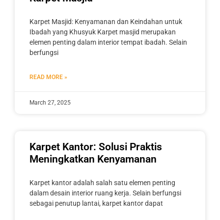
Karpet Masjid: Kenyamanan dan Keindahan untuk
Ibadah yang Khusyuk Karpet masjid merupakan
elemen penting dalam interior tempat ibadah. Selain
berfungsi
READ MORE »
March 27, 2025
Karpet Kantor: Solusi Praktis
Meningkatkan Kenyamanan
Karpet kantor adalah salah satu elemen penting
dalam desain interior ruang kerja. Selain berfungsi
sebagai penutup lantai, karpet kantor dapat