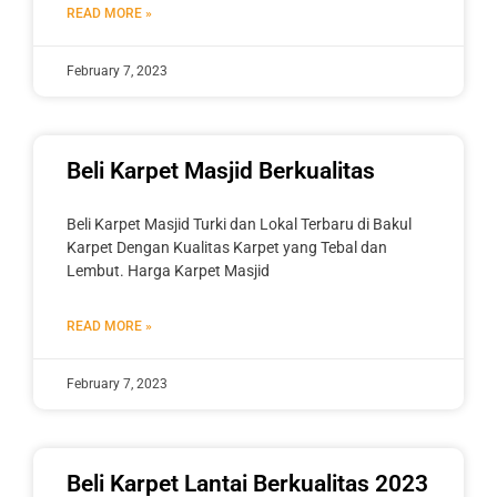
READ MORE »
February 7, 2023
Beli Karpet Masjid Berkualitas
Beli Karpet Masjid Turki dan Lokal Terbaru di Bakul
Karpet Dengan Kualitas Karpet yang Tebal dan
Lembut. Harga Karpet Masjid
READ MORE »
February 7, 2023
Beli Karpet Lantai Berkualitas 2023