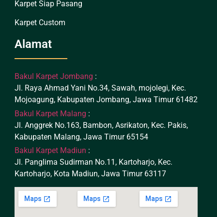
Karpet Siap Pasang
Karpet Custom
Alamat
Bakul Karpet Jombang
:
Jl. Raya Ahmad Yani No.34, Sawah, mojolegi, Kec.
Mojoagung, Kabupaten Jombang, Jawa Timur 61482
Bakul Karpet Malang
:
Jl. Anggrek No.163, Bambon, Asrikaton, Kec. Pakis,
Kabupaten Malang, Jawa Timur 65154
Bakul Karpet Madiun
:
Jl. Panglima Sudirman No.11, Kartoharjo, Kec.
Kartoharjo, Kota Madiun, Jawa Timur 63117