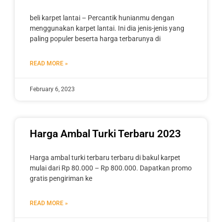
beli karpet lantai – Percantik hunianmu dengan
menggunakan karpet lantai. Ini dia jenis-jenis yang
paling populer beserta harga terbarunya di
READ MORE »
February 6, 2023
Harga Ambal Turki Terbaru 2023
Harga ambal turki terbaru terbaru di bakul karpet
mulai dari Rp 80.000 – Rp 800.000. Dapatkan promo
gratis pengiriman ke
READ MORE »