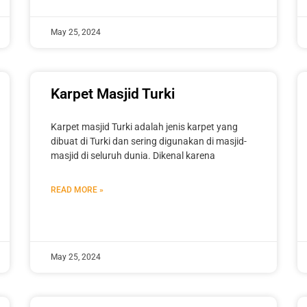
May 25, 2024
Karpet Masjid Turki
Karpet masjid Turki adalah jenis karpet yang
dibuat di Turki dan sering digunakan di masjid-
masjid di seluruh dunia. Dikenal karena
READ MORE »
May 25, 2024