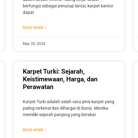
berfungsi sebagai penutup lantai, karpet kantor
dapat
READ MORE »
May 26, 2024
Karpet Turki: Sejarah,
Keistimewaan, Harga, dan
Perawatan
Karpet Turki adalah salah satu jenis karpet yang
paling terkenal dan dihargai di dunia. Mereka
memiliki sejarah panjang yang berakar
READ MORE »