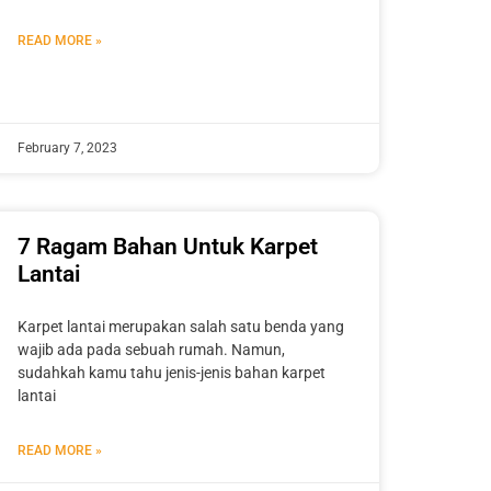
READ MORE »
February 7, 2023
7 Ragam Bahan Untuk Karpet
Lantai
Karpet lantai merupakan salah satu benda yang
wajib ada pada sebuah rumah. Namun,
sudahkah kamu tahu jenis-jenis bahan karpet
lantai
READ MORE »