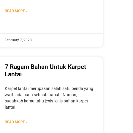
READ MORE »
February 7, 2023
7 Ragam Bahan Untuk Karpet
Lantai
Karpet lantai merupakan salah satu benda yang
wajib ada pada sebuah rumah. Namun,
sudahkah kamu tahu jenis-jenis bahan karpet
lantai
READ MORE »