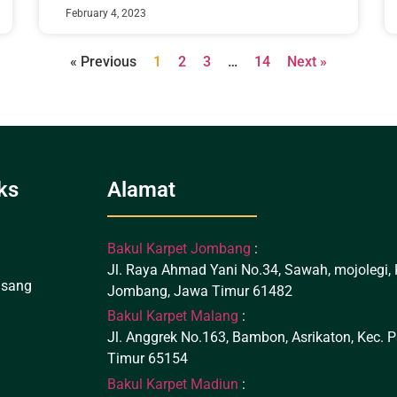
February 4, 2023
« Previous
1
2
3
…
14
Next »
ks
Alamat
Bakul Karpet Jombang
:
Jl. Raya Ahmad Yani No.34, Sawah, mojolegi,
asang
Jombang, Jawa Timur 61482
Bakul Karpet Malang
:
m
Jl. Anggrek No.163, Bambon, Asrikaton, Kec.
Timur 65154
Bakul Karpet Madiun
: