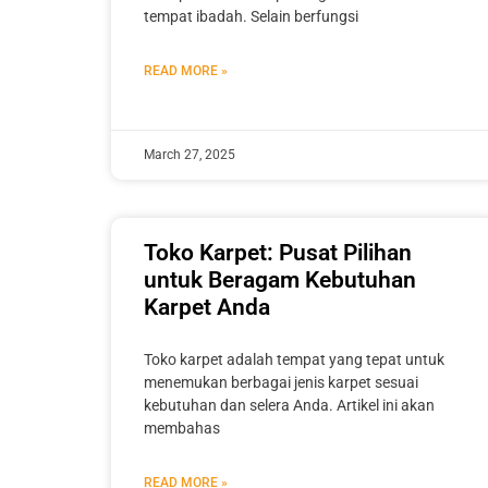
tempat ibadah. Selain berfungsi
READ MORE »
March 27, 2025
Toko Karpet: Pusat Pilihan
untuk Beragam Kebutuhan
Karpet Anda
Toko karpet adalah tempat yang tepat untuk
menemukan berbagai jenis karpet sesuai
kebutuhan dan selera Anda. Artikel ini akan
membahas
READ MORE »