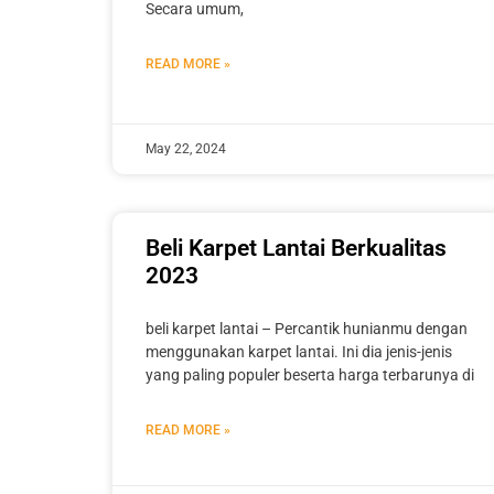
Secara umum,
READ MORE »
May 22, 2024
Beli Karpet Lantai Berkualitas
2023
beli karpet lantai – Percantik hunianmu dengan
menggunakan karpet lantai. Ini dia jenis-jenis
yang paling populer beserta harga terbarunya di
READ MORE »