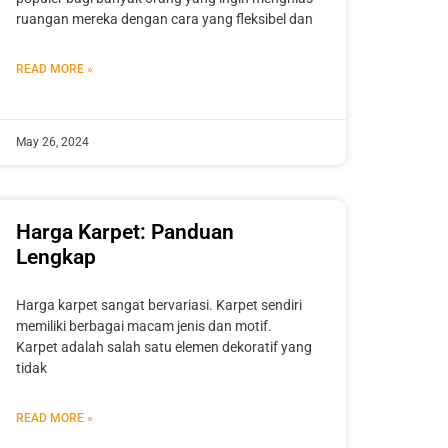
ruangan mereka dengan cara yang fleksibel dan
READ MORE »
May 26, 2024
Harga Karpet: Panduan
Lengkap
Harga karpet sangat bervariasi. Karpet sendiri
memiliki berbagai macam jenis dan motif.
Karpet adalah salah satu elemen dekoratif yang
tidak
READ MORE »