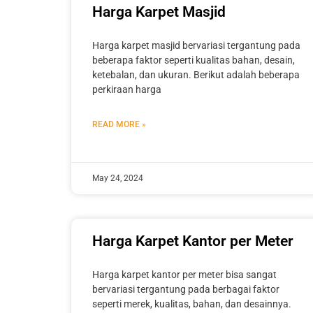
Harga Karpet Masjid
Harga karpet masjid bervariasi tergantung pada
beberapa faktor seperti kualitas bahan, desain,
ketebalan, dan ukuran. Berikut adalah beberapa
perkiraan harga
READ MORE »
May 24, 2024
Harga Karpet Kantor per Meter
Harga karpet kantor per meter bisa sangat
bervariasi tergantung pada berbagai faktor
seperti merek, kualitas, bahan, dan desainnya.