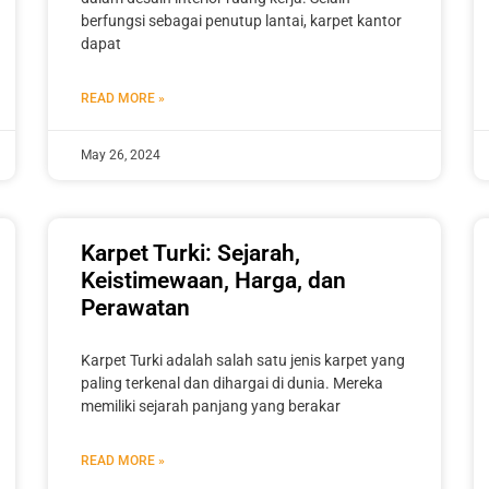
berfungsi sebagai penutup lantai, karpet kantor
dapat
READ MORE »
May 26, 2024
Karpet Turki: Sejarah,
Keistimewaan, Harga, dan
Perawatan
Karpet Turki adalah salah satu jenis karpet yang
paling terkenal dan dihargai di dunia. Mereka
memiliki sejarah panjang yang berakar
READ MORE »