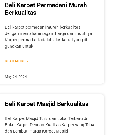
Beli Karpet Permadani Murah
Berkualitas
Beli karpet permadani murah berkualitas
dengan memahami ragam harga dan motifnya.
Karpet permadani adalah alas lantai yang di
gunakan untuk
READ MORE »
May 24, 2024
Beli Karpet Masjid Berkualitas
Beli Karpet Masjid Turki dan Lokal Terbaru di
Bakul Karpet Dengan Kualitas Karpet yang Tebal
dan Lembut. Harga Karpet Masjid