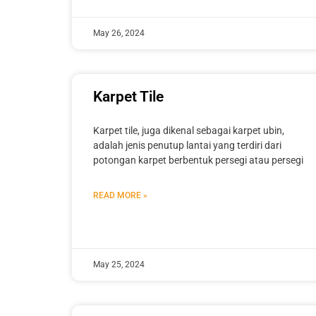
May 26, 2024
Karpet Tile
Karpet tile, juga dikenal sebagai karpet ubin,
adalah jenis penutup lantai yang terdiri dari
potongan karpet berbentuk persegi atau persegi
READ MORE »
May 25, 2024