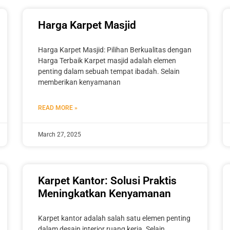
Harga Karpet Masjid
Harga Karpet Masjid: Pilihan Berkualitas dengan
Harga Terbaik Karpet masjid adalah elemen
penting dalam sebuah tempat ibadah. Selain
memberikan kenyamanan
READ MORE »
March 27, 2025
Karpet Kantor: Solusi Praktis
Meningkatkan Kenyamanan
Karpet kantor adalah salah satu elemen penting
dalam desain interior ruang kerja. Selain