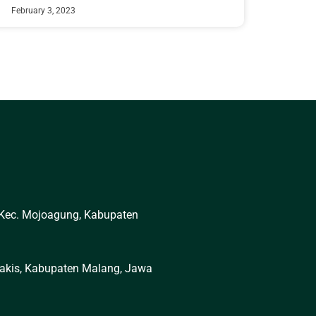
February 3, 2023
 Kec. Mojoagung, Kabupaten
 Pakis, Kabupaten Malang, Jawa