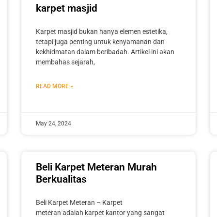
karpet masjid
Karpet masjid bukan hanya elemen estetika,
tetapi juga penting untuk kenyamanan dan
kekhidmatan dalam beribadah. Artikel ini akan
membahas sejarah,
READ MORE »
May 24, 2024
Beli Karpet Meteran Murah
Berkualitas
Beli Karpet Meteran – Karpet
meteran adalah karpet kantor yang sangat