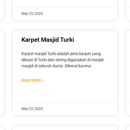
May 25, 2024
Karpet Masjid Turki
Karpet masjid Turki adalah jenis karpet yang
dibuat di Turki dan sering digunakan di masjid-
masjid di seluruh dunia. Dikenal karena
READ MORE »
May 25, 2024