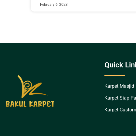
February 6, 2023
Quick Lin
Karpet Masjid
Karpet Siap P
Karpet Custo