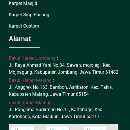
Karpet Masjid
Karpet Siap Pasang
Karpet Custom
Alamat
Bakul Karpet Jombang
:
Jl. Raya Ahmad Yani No.34, Sawah, mojolegi, Kec.
Mojoagung, Kabupaten Jombang, Jawa Timur 61482
Bakul Karpet Malang
:
Jl. Anggrek No.163, Bambon, Asrikaton, Kec. Pakis,
Kabupaten Malang, Jawa Timur 65154
Bakul Karpet Madiun
:
Jl. Panglima Sudirman No.11, Kartoharjo, Kec.
Kartoharjo, Kota Madiun, Jawa Timur 63117