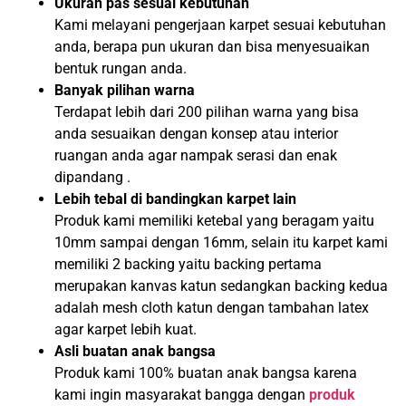
Ukuran pas sesuai kebutuhan
Kami melayani pengerjaan karpet sesuai kebutuhan
anda, berapa pun ukuran dan bisa menyesuaikan
bentuk rungan anda.
Banyak pilihan warna
Terdapat lebih dari 200 pilihan warna yang bisa
anda sesuaikan dengan konsep atau interior
ruangan anda agar nampak serasi dan enak
dipandang .
Lebih tebal di bandingkan karpet lain
Produk kami memiliki ketebal yang beragam yaitu
10mm sampai dengan 16mm, selain itu karpet kami
memiliki 2 backing yaitu backing pertama
merupakan kanvas katun sedangkan backing kedua
adalah mesh cloth katun dengan tambahan latex
agar karpet lebih kuat.
Asli buatan anak bangsa
Produk kami 100% buatan anak bangsa karena
kami ingin masyarakat bangga dengan
produk