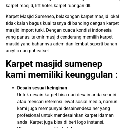
karpet masjid, lift hotel, karpet ruangan dll.
Karpet Masjid Sumenep, belakangan karpet masjid lokal
tidak kalah bagus kualitasnya di banding dengan karpet
masjid import turki. Dengan cuaca kondisi indonesia
yang panas, takmir masjid cenderung memilih karpet
masjid yang bahannya adem dan lembut seperti bahan
acrylic dan ppheatset.
Karpet masjid sumenep
kami memiliki keunggulan
:
Desain sesuai keinginan
Untuk desain karpet bisa dari desain anda sendiri
atau mencari referensi lewat sosial media, namun
kami juga mempunyai desainer-desainer yang
profesional untuk mendesainkan karpet idaman
anda. Karpet juga bisa di beri logo instansi.