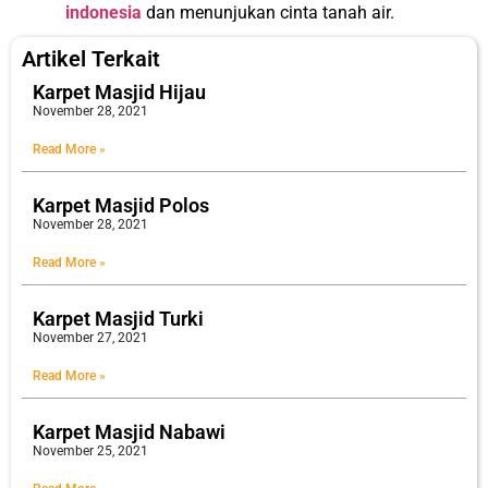
indonesia
dan menunjukan cinta tanah air.
Artikel Terkait
Karpet Masjid Hijau
November 28, 2021
Read More »
Karpet Masjid Polos
November 28, 2021
Read More »
Karpet Masjid Turki
November 27, 2021
Read More »
Karpet Masjid Nabawi
November 25, 2021