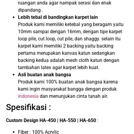
ruangan anda agar nampak serasi dan enak
dipandang .
Lebih tebal di bandingkan karpet lain
Produk kami memiliki ketebal yang beragam yaitu
10mm sampai dengan 16mm, dengan tipe karpet
loop pile, cut loop, cut pile, dan shaggy. selain itu
karpet kami memiliki 2 backing yaitu backing
pertama merupakan kanvas katun sedangkan
backing kedua adalah mesh cloth katun dengan
tambahan latex agar karpet lebih kuat.
Asli buatan anak bangsa
Produk kami 100% buatan anak bangsa karena
kami ingin masyarakat bangga dengan produk
indonesia
dan menunjukan cinta tanah air.
Spesifikasi :
Custom Design HA-450 | HA-550 | HA-650
:
Fiber : 100% Acrylic