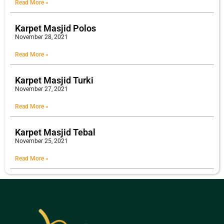
Read More »
Karpet Masjid Polos
November 28, 2021
Read More »
Karpet Masjid Turki
November 27, 2021
Read More »
Karpet Masjid Tebal
November 25, 2021
Read More »