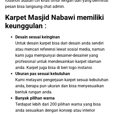
roudhoh adalah ciri khas timur tengah dan yang berminat
pesan bisa langsung chat admin.
Karpet Masjid Nabawi memiliki
keunggulan
:
Desain sesuai keinginan
Untuk desain karpet bisa dari desain anda sendiri
atau mencari referensi lewat sosial media, namun
kami juga mempunyai desainer-desainer yang
profesional untuk mendesainkan karpet idaman
anda. Karpet juga bisa di beri logo instansi.
Ukuran pas sesuai kebutuhan
Kami melayani pengerjaan karpet sesuai kebutuhan
anda, berapa pun ukuran dan bisa menyesuaikan
bentuk rungan anda.
Banyak pilihan warna
Terdapat lebih dari 200 pilihan warna yang bisa
anda sesuaikan dengan konsep atau interior