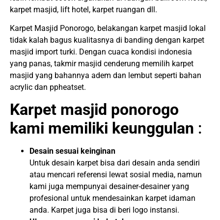
karpet masjid, lift hotel, karpet ruangan dll.
Karpet Masjid Ponorogo, belakangan karpet masjid lokal
tidak kalah bagus kualitasnya di banding dengan karpet
masjid import turki. Dengan cuaca kondisi indonesia
yang panas, takmir masjid cenderung memilih karpet
masjid yang bahannya adem dan lembut seperti bahan
acrylic dan ppheatset.
Karpet masjid ponorogo
kami memiliki keunggulan
:
Desain sesuai keinginan
Untuk desain karpet bisa dari desain anda sendiri
atau mencari referensi lewat sosial media, namun
kami juga mempunyai desainer-desainer yang
profesional untuk mendesainkan karpet idaman
anda. Karpet juga bisa di beri logo instansi.