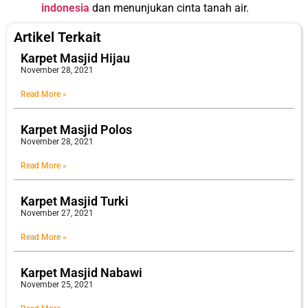
indonesia
dan menunjukan cinta tanah air.
Artikel Terkait
Karpet Masjid Hijau
November 28, 2021
Read More »
Karpet Masjid Polos
November 28, 2021
Read More »
Karpet Masjid Turki
November 27, 2021
Read More »
Karpet Masjid Nabawi
November 25, 2021