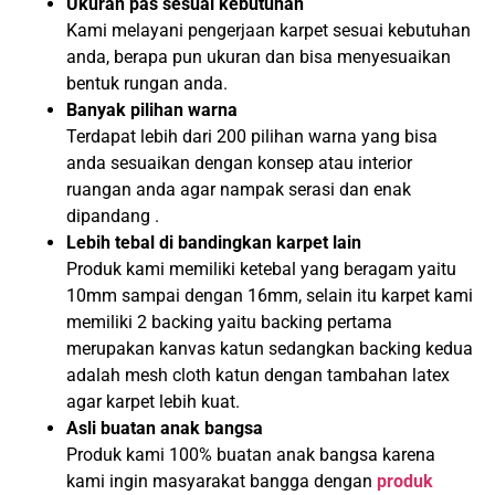
Ukuran pas sesuai kebutuhan
Kami melayani pengerjaan karpet sesuai kebutuhan
anda, berapa pun ukuran dan bisa menyesuaikan
bentuk rungan anda.
Banyak pilihan warna
Terdapat lebih dari 200 pilihan warna yang bisa
anda sesuaikan dengan konsep atau interior
ruangan anda agar nampak serasi dan enak
dipandang .
Lebih tebal di bandingkan karpet lain
Produk kami memiliki ketebal yang beragam yaitu
10mm sampai dengan 16mm, selain itu karpet kami
memiliki 2 backing yaitu backing pertama
merupakan kanvas katun sedangkan backing kedua
adalah mesh cloth katun dengan tambahan latex
agar karpet lebih kuat.
Asli buatan anak bangsa
Produk kami 100% buatan anak bangsa karena
kami ingin masyarakat bangga dengan
produk