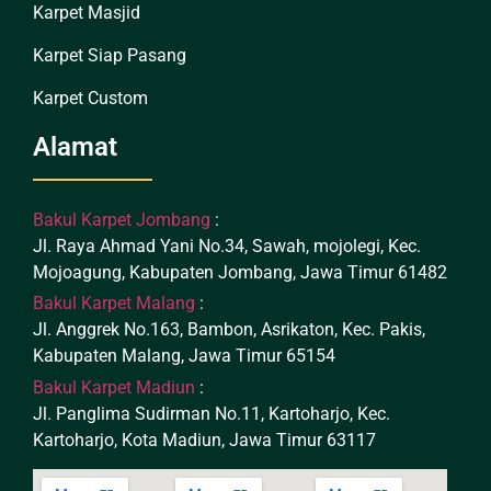
Karpet Masjid
Karpet Siap Pasang
Karpet Custom
Alamat
Bakul Karpet Jombang
:
Jl. Raya Ahmad Yani No.34, Sawah, mojolegi, Kec.
Mojoagung, Kabupaten Jombang, Jawa Timur 61482
Bakul Karpet Malang
:
Jl. Anggrek No.163, Bambon, Asrikaton, Kec. Pakis,
Kabupaten Malang, Jawa Timur 65154
Bakul Karpet Madiun
:
Jl. Panglima Sudirman No.11, Kartoharjo, Kec.
Kartoharjo, Kota Madiun, Jawa Timur 63117