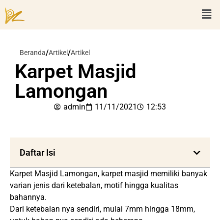
/
/
Beranda
Artikel
Artikel
Karpet Masjid
Lamongan
admin
11/11/2021
12:53
Daftar Isi
Karpet Masjid Lamongan, karpet masjid memiliki banyak
varian jenis dari ketebalan, motif hingga kualitas
bahannya.
Dari ketebalan nya sendiri, mulai 7mm hingga 18mm,