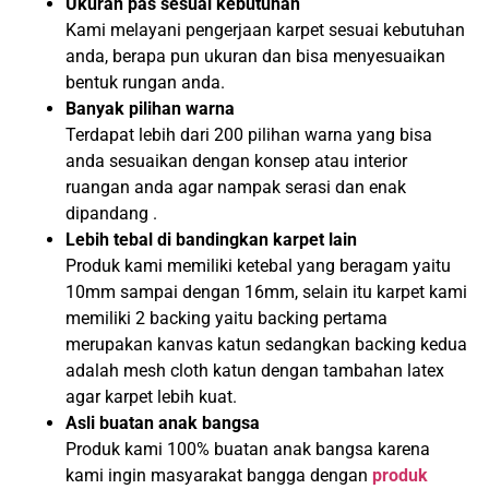
Ukuran pas sesuai kebutuhan
Kami melayani pengerjaan karpet sesuai kebutuhan
anda, berapa pun ukuran dan bisa menyesuaikan
bentuk rungan anda.
Banyak pilihan warna
Terdapat lebih dari 200 pilihan warna yang bisa
anda sesuaikan dengan konsep atau interior
ruangan anda agar nampak serasi dan enak
dipandang .
Lebih tebal di bandingkan karpet lain
Produk kami memiliki ketebal yang beragam yaitu
10mm sampai dengan 16mm, selain itu karpet kami
memiliki 2 backing yaitu backing pertama
merupakan kanvas katun sedangkan backing kedua
adalah mesh cloth katun dengan tambahan latex
agar karpet lebih kuat.
Asli buatan anak bangsa
Produk kami 100% buatan anak bangsa karena
kami ingin masyarakat bangga dengan
produk