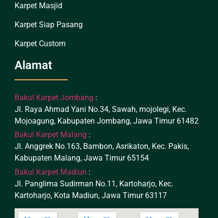
Karpet Masjid
Karpet Siap Pasang
Karpet Custom
Alamat
Bakul Karpet Jombang
:
Jl. Raya Ahmad Yani No.34, Sawah, mojolegi, Kec.
Mojoagung, Kabupaten Jombang, Jawa Timur 61482
Bakul Karpet Malang
:
Jl. Anggrek No.163, Bambon, Asrikaton, Kec. Pakis,
Kabupaten Malang, Jawa Timur 65154
Bakul Karpet Madiun
:
Jl. Panglima Sudirman No.11, Kartoharjo, Kec.
Kartoharjo, Kota Madiun, Jawa Timur 63117