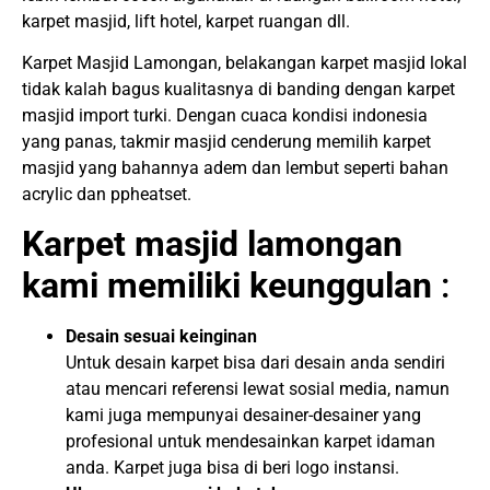
karpet masjid, lift hotel, karpet ruangan dll.
Karpet Masjid Lamongan, belakangan karpet masjid lokal
tidak kalah bagus kualitasnya di banding dengan karpet
masjid import turki. Dengan cuaca kondisi indonesia
yang panas, takmir masjid cenderung memilih karpet
masjid yang bahannya adem dan lembut seperti bahan
acrylic dan ppheatset.
Karpet masjid lamongan
kami memiliki keunggulan
:
Desain sesuai keinginan
Untuk desain karpet bisa dari desain anda sendiri
atau mencari referensi lewat sosial media, namun
kami juga mempunyai desainer-desainer yang
profesional untuk mendesainkan karpet idaman
anda. Karpet juga bisa di beri logo instansi.