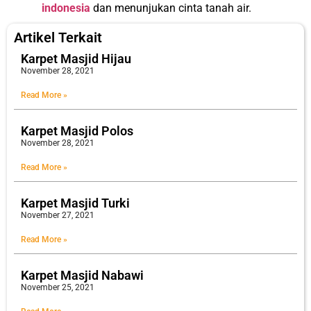
indonesia
dan menunjukan cinta tanah air.
Artikel Terkait
Karpet Masjid Hijau
November 28, 2021
Read More »
Karpet Masjid Polos
November 28, 2021
Read More »
Karpet Masjid Turki
November 27, 2021
Read More »
Karpet Masjid Nabawi
November 25, 2021