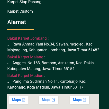
Karpet Siap Pasang
Karpet Custom
Alamat
Bakul Karpet Jombang
:
Jl. Raya Ahmad Yani No.34, Sawah, mojolegi, Kec.
Mojoagung, Kabupaten Jombang, Jawa Timur 61482
Bakul Karpet Malang
:
Jl. Anggrek No.163, Bambon, Asrikaton, Kec. Pakis,
Kabupaten Malang, Jawa Timur 65154
Bakul Karpet Madiun
:
Jl. Panglima Sudirman No.11, Kartoharjo, Kec.
Kartoharjo, Kota Madiun, Jawa Timur 63117