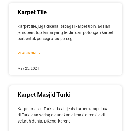
Karpet Tile
Karpet tile, juga dikenal sebagai karpet ubin, adalah
jenis penutup lantai yang terdiri dari potongan karpet
berbentuk persegi atau persegi
READ MORE »
May 25, 2024
Karpet Masjid Turki
Karpet masjid Turki adalah jenis karpet yang dibuat
di Turki dan sering digunakan di masjid-masjid di
seluruh dunia. Dikenal karena