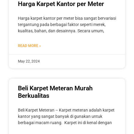
Harga Karpet Kantor per Meter
Harga karpet kantor per meter bisa sangat bervariasi
tergantung pada berbagai faktor seperti merek,
kualitas, bahan, dan desainnya. Secara umum,
READ MORE »
May 22, 2024
Beli Karpet Meteran Murah
Berkualitas
Beli Karpet Meteran – Karpet meteran adalah karpet
kantor yang sangat banyak di gunakan untuk
berbagai macam ruang. Karpet ini di kenal dengan