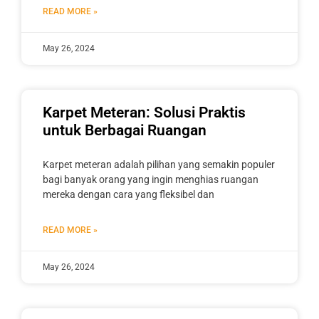
READ MORE »
May 26, 2024
Karpet Meteran: Solusi Praktis
untuk Berbagai Ruangan
Karpet meteran adalah pilihan yang semakin populer
bagi banyak orang yang ingin menghias ruangan
mereka dengan cara yang fleksibel dan
READ MORE »
May 26, 2024