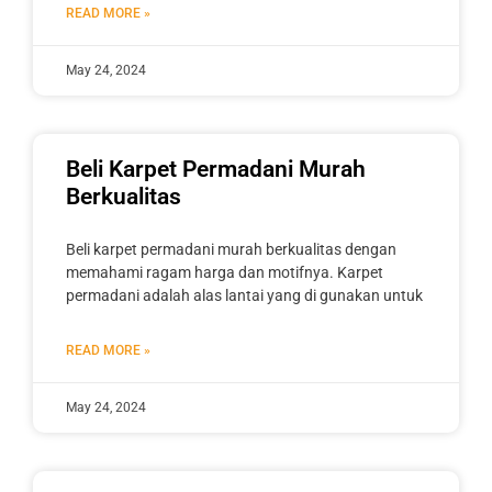
READ MORE »
May 24, 2024
Beli Karpet Permadani Murah
Berkualitas
Beli karpet permadani murah berkualitas dengan
memahami ragam harga dan motifnya. Karpet
permadani adalah alas lantai yang di gunakan untuk
READ MORE »
May 24, 2024