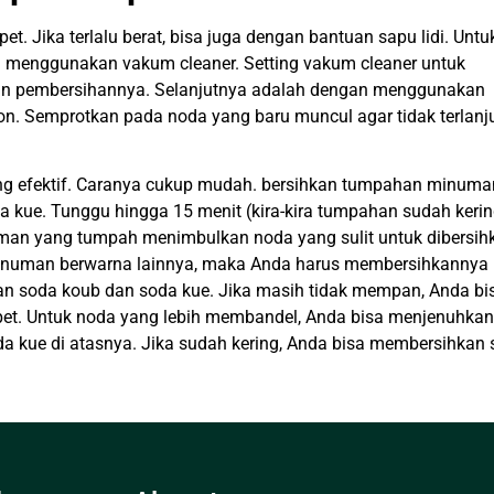
 Jika terlalu berat, bisa juga dengan bantuan sapu lidi. Untu
sa menggunakan vakum cleaner. Setting vakum cleaner untuk
n pembersihannya. Selanjutnya adalah dengan menggunakan
on. Semprotkan pada noda yang baru muncul agar tidak terlanj
ang efektif. Caranya cukup mudah. bersihkan tumpahan minuma
a kue. Tunggu hingga 15 menit (kira-kira tumpahan sudah kerin
man yang tumpah menimbulkan noda yang sulit untuk dibersih
n minuman berwarna lainnya, maka Anda harus membersihkannya
an soda koub dan soda kue. Jika masih tidak mempan, Anda bi
et. Untuk noda yang lebih membandel, Anda bisa menjenuhka
da kue di atasnya. Jika sudah kering, Anda bisa membersihkan 