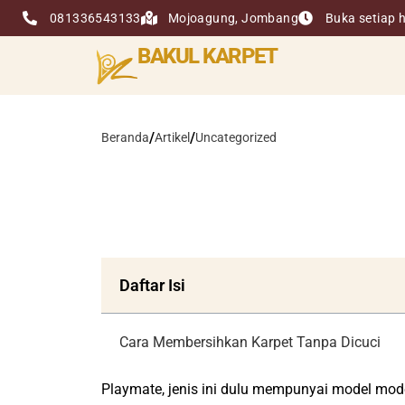
081336543133
Mojoagung, Jombang
Buka setiap h
BAKUL KARPET
/
/
Beranda
Artikel
Uncategorized
Daftar Isi
Cara Membersihkan Karpet Tanpa Dicuci
Playmate, jenis ini dulu mempunyai model mo