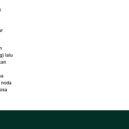
k
ur
n
g) lalu
kan
sa
n noda
sisa