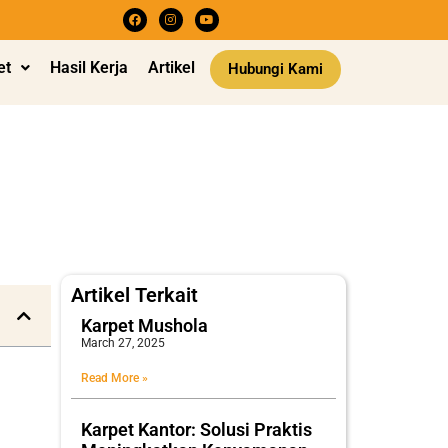
et
Hasil Kerja
Artikel
Hubungi Kami
Artikel Terkait
Karpet Mushola
March 27, 2025
Read More »
Karpet Kantor: Solusi Praktis