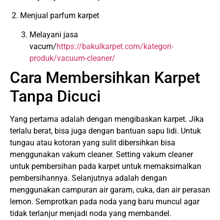
2. Menjual parfum karpet
Melayani jasa
vacum/
https://bakulkarpet.com/kategori-
produk/vacuum-cleaner/
Cara Membersihkan Karpet
Tanpa Dicuci
Yang pertama adalah dengan mengibaskan karpet. Jika
terlalu berat, bisa juga dengan bantuan sapu lidi. Untuk
tungau atau kotoran yang sulit dibersihkan bisa
menggunakan vakum cleaner. Setting vakum cleaner
untuk pembersihan pada karpet untuk memaksimalkan
pembersihannya. Selanjutnya adalah dengan
menggunakan campuran air garam, cuka, dan air perasan
lemon. Semprotkan pada noda yang baru muncul agar
tidak terlanjur menjadi noda yang membandel.