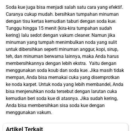
Soda kue juga bisa menjadi salah satu cara yang efektif.
Caranya cukup mudah. bersihkan tumpahan minuman
dengan tisu kertas kemudian taburi dengan soda kue.
Tunggu hingga 15 menit (kira-kira tumpahan sudah
kering) lalu sedot dengan vakum cleaner. Namun jika
minuman yang tumpah menimbulkan noda yang sulit
untuk dibersihkan seperti minuman anggur, kopi, sirup,
teh, dan minuman berwarna lainnya, maka Anda harus
membersihkannya dengan lebih ekstra. Yaitu dengan
menggunakan soda koub dan soda kue. Jika masih tidak
mempan, Anda bisa memakai cuka yang disemprotkan
ke noda karpet. Untuk noda yang lebih membandel, Anda
bisa menjenuhkan noda tersebut dengan larutan cuka
kemudian beri soda kue di atasnya. Jika sudah kering,
Anda bisa membersihkan sisa soda kue dengan
menggunakan vakum.
Artikel Terkait