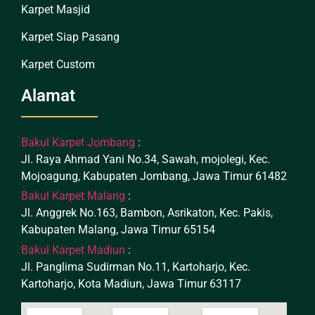
Karpet Masjid
Karpet Siap Pasang
Karpet Custom
Alamat
Bakul Karpet Jombang
:
Jl. Raya Ahmad Yani No.34, Sawah, mojolegi, Kec.
Mojoagung, Kabupaten Jombang, Jawa Timur 61482
Bakul Karpet Malang
:
Jl. Anggrek No.163, Bambon, Asrikaton, Kec. Pakis,
Kabupaten Malang, Jawa Timur 65154
Bakul Karpet Madiun
:
Jl. Panglima Sudirman No.11, Kartoharjo, Kec.
Kartoharjo, Kota Madiun, Jawa Timur 63117