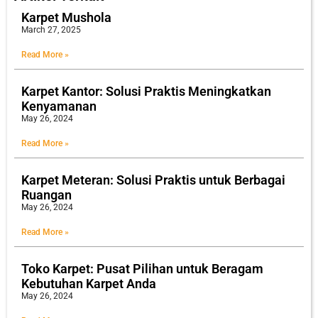
Karpet Mushola
March 27, 2025
Read More »
Karpet Kantor: Solusi Praktis Meningkatkan
Kenyamanan
May 26, 2024
Read More »
Karpet Meteran: Solusi Praktis untuk Berbagai
Ruangan
May 26, 2024
Read More »
Toko Karpet: Pusat Pilihan untuk Beragam
Kebutuhan Karpet Anda
May 26, 2024