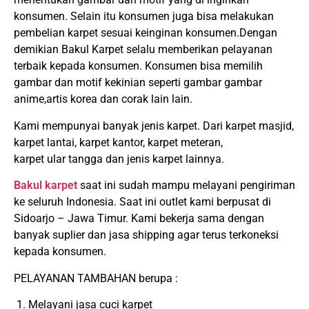
konsumen. Selain itu konsumen juga bisa melakukan
pembelian karpet sesuai keinginan konsumen.Dengan
demikian Bakul Karpet selalu memberikan pelayanan
terbaik kepada konsumen. Konsumen bisa memilih
gambar dan motif kekinian seperti gambar gambar
anime,artis korea dan corak lain lain.
Kami mempunyai banyak jenis karpet. Dari karpet masjid,
karpet lantai, karpet kantor, karpet meteran,
karpet ular tangga dan jenis karpet lainnya.
Bakul karpet
saat ini sudah mampu melayani pengiriman
ke seluruh Indonesia. Saat ini outlet kami berpusat di
Sidoarjo – Jawa Timur. Kami bekerja sama dengan
banyak suplier dan jasa shipping agar terus terkoneksi
kepada konsumen.
PELAYANAN TAMBAHAN berupa :
1. Melayani jasa cuci karpet