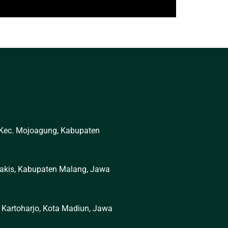
 Kec. Mojoagung, Kabupaten
 Pakis, Kabupaten Malang, Jawa
. Kartoharjo, Kota Madiun, Jawa