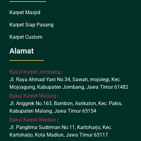
Karpet Masjid
Karpet Siap Pasang
Karpet Custom
Alamat
Bakul Karpet Jombang
:
Jl. Raya Ahmad Yani No.34, Sawah, mojolegi, Kec.
Mojoagung, Kabupaten Jombang, Jawa Timur 61482
Bakul Karpet Malang
:
Jl. Anggrek No.163, Bambon, Asrikaton, Kec. Pakis,
Kabupaten Malang, Jawa Timur 65154
Bakul Karpet Madiun
:
Jl. Panglima Sudirman No.11, Kartoharjo, Kec.
Kartoharjo, Kota Madiun, Jawa Timur 63117