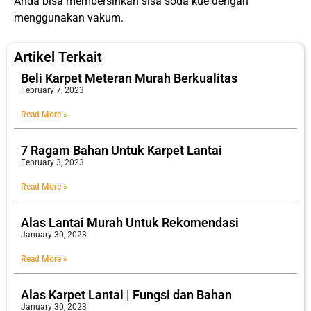
Anda bisa membersihkan sisa soda kue dengan
menggunakan vakum.
Artikel Terkait
Beli Karpet Meteran Murah Berkualitas
February 7, 2023
Read More »
7 Ragam Bahan Untuk Karpet Lantai
February 3, 2023
Read More »
Alas Lantai Murah Untuk Rekomendasi
January 30, 2023
Read More »
Alas Karpet Lantai | Fungsi dan Bahan
January 30, 2023