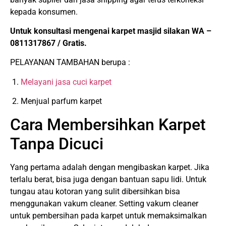
kepada konsumen.
Untuk konsultasi mengenai karpet masjid silakan WA –
0811317867 / Gratis.
PELAYANAN TAMBAHAN berupa :
1.
Melayani jasa cuci karpet
2. Menjual parfum karpet
Cara Membersihkan Karpet
Tanpa Dicuci
Yang pertama adalah dengan mengibaskan karpet. Jika
terlalu berat, bisa juga dengan bantuan sapu lidi. Untuk
tungau atau kotoran yang sulit dibersihkan bisa
menggunakan vakum cleaner. Setting vakum cleaner
untuk pembersihan pada karpet untuk memaksimalkan