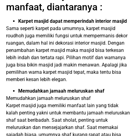
manfaat, diantaranya :
Karpet masjid dapat memperindah interior masjid
Sama seperti karpet pada umumnya, karpet masjid
roudhoh juga memiliki fungsi untuk mempermanis dekor
ruangan, dalam hal ini dekorasi interior masjid. Dengan
penambahan karpet masjid maka masjid bisa terkesan
lebih indah dan tertata rapi. Pilihan motif dan warnanya
juga bisa bikin masjid jadi makin menawan. Apalagi jika
pemilihan warna karpet masjid tepat, maka tentu bisa
memberi kesan lebih elegan.
Memudahkan jamaah meluruskan shaf
Memudahkan jamaah meluruskan shaf
Karpet masjid juga memiliki manfaat lain yang tidak
kalah penting yakni untuk membantu jamaah meluruskan
shaf saat beribadah. Saat sholat, penting untuk
meluruskan dan mensejajarkan shaf. Saat memakai
sajadah biasa, umumnya shaf kurang rapat atau bisa