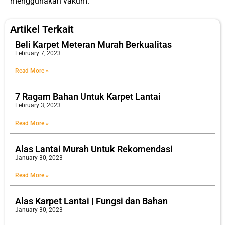
menggunakan vakum.
Artikel Terkait
Beli Karpet Meteran Murah Berkualitas
February 7, 2023
Read More »
7 Ragam Bahan Untuk Karpet Lantai
February 3, 2023
Read More »
Alas Lantai Murah Untuk Rekomendasi
January 30, 2023
Read More »
Alas Karpet Lantai | Fungsi dan Bahan
January 30, 2023