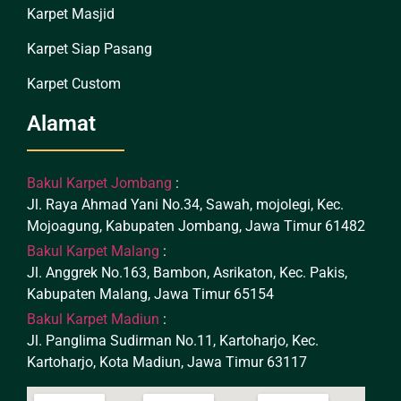
Karpet Masjid
Karpet Siap Pasang
Karpet Custom
Alamat
Bakul Karpet Jombang
:
Jl. Raya Ahmad Yani No.34, Sawah, mojolegi, Kec.
Mojoagung, Kabupaten Jombang, Jawa Timur 61482
Bakul Karpet Malang
:
Jl. Anggrek No.163, Bambon, Asrikaton, Kec. Pakis,
Kabupaten Malang, Jawa Timur 65154
Bakul Karpet Madiun
:
Jl. Panglima Sudirman No.11, Kartoharjo, Kec.
Kartoharjo, Kota Madiun, Jawa Timur 63117