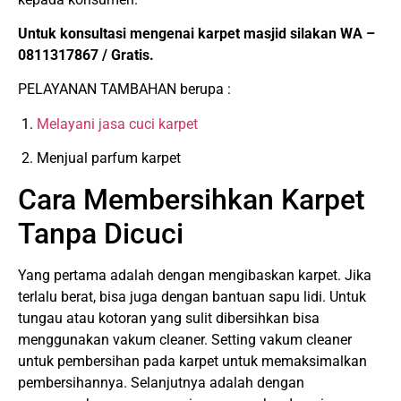
Untuk konsultasi mengenai karpet masjid silakan WA –
0811317867 / Gratis.
PELAYANAN TAMBAHAN berupa :
1.
Melayani jasa cuci karpet
2. Menjual parfum karpet
Cara Membersihkan Karpet
Tanpa Dicuci
Yang pertama adalah dengan mengibaskan karpet. Jika
terlalu berat, bisa juga dengan bantuan sapu lidi. Untuk
tungau atau kotoran yang sulit dibersihkan bisa
menggunakan vakum cleaner. Setting vakum cleaner
untuk pembersihan pada karpet untuk memaksimalkan
pembersihannya. Selanjutnya adalah dengan