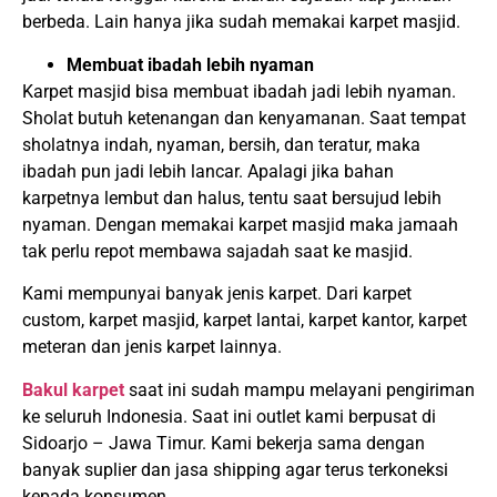
berbeda. Lain hanya jika sudah memakai karpet masjid.
Membuat ibadah lebih nyaman
Karpet masjid bisa membuat ibadah jadi lebih nyaman.
Sholat butuh ketenangan dan kenyamanan. Saat tempat
sholatnya indah, nyaman, bersih, dan teratur, maka
ibadah pun jadi lebih lancar. Apalagi jika bahan
karpetnya lembut dan halus, tentu saat bersujud lebih
nyaman. Dengan memakai karpet masjid maka jamaah
tak perlu repot membawa sajadah saat ke masjid.
Kami mempunyai banyak jenis karpet. Dari karpet
custom, karpet masjid, karpet lantai, karpet kantor, karpet
meteran dan jenis karpet lainnya.
Bakul karpet
saat ini sudah mampu melayani pengiriman
ke seluruh Indonesia. Saat ini outlet kami berpusat di
Sidoarjo – Jawa Timur. Kami bekerja sama dengan
banyak suplier dan jasa shipping agar terus terkoneksi
kepada konsumen.