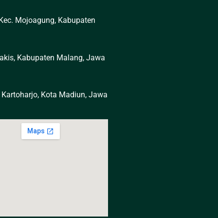
 Kec. Mojoagung, Kabupaten
 Pakis, Kabupaten Malang, Jawa
. Kartoharjo, Kota Madiun, Jawa