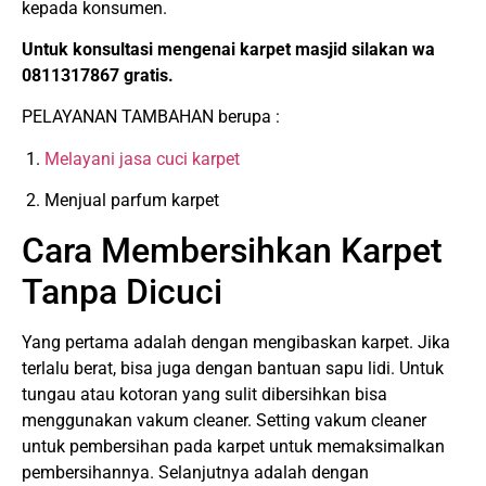
kepada konsumen.
Untuk konsultasi mengenai karpet masjid silakan wa
0811317867 gratis.
PELAYANAN TAMBAHAN berupa :
1.
Melayani jasa cuci karpet
2. Menjual parfum karpet
Cara Membersihkan Karpet
Tanpa Dicuci
Yang pertama adalah dengan mengibaskan karpet. Jika
terlalu berat, bisa juga dengan bantuan sapu lidi. Untuk
tungau atau kotoran yang sulit dibersihkan bisa
menggunakan vakum cleaner. Setting vakum cleaner
untuk pembersihan pada karpet untuk memaksimalkan
pembersihannya. Selanjutnya adalah dengan