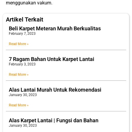
menggunakan vakum.
Artikel Terkait
Beli Karpet Meteran Murah Berkualitas
February 7, 2023
Read More »
7 Ragam Bahan Untuk Karpet Lantai
February 3, 2023
Read More »
Alas Lantai Murah Untuk Rekomendasi
January 30, 2023
Read More »
Alas Karpet Lantai | Fungsi dan Bahan
January 30, 2023