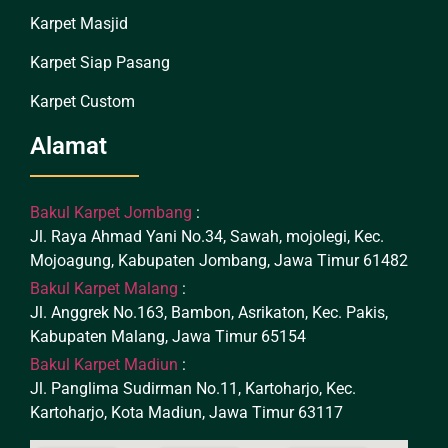
Karpet Masjid
Karpet Siap Pasang
Karpet Custom
Alamat
Bakul Karpet Jombang
:
Jl. Raya Ahmad Yani No.34, Sawah, mojolegi, Kec.
Mojoagung, Kabupaten Jombang, Jawa Timur 61482
Bakul Karpet Malang
:
Jl. Anggrek No.163, Bambon, Asrikaton, Kec. Pakis,
Kabupaten Malang, Jawa Timur 65154
Bakul Karpet Madiun
:
Jl. Panglima Sudirman No.11, Kartoharjo, Kec.
Kartoharjo, Kota Madiun, Jawa Timur 63117