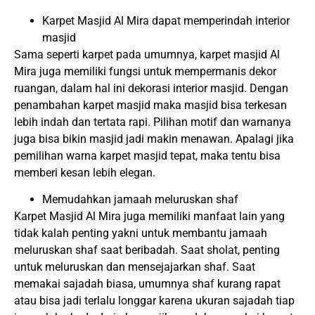
Karpet Masjid Al Mira dapat memperindah interior
masjid
Sama seperti karpet pada umumnya, karpet masjid Al
Mira juga memiliki fungsi untuk mempermanis dekor
ruangan, dalam hal ini dekorasi interior masjid. Dengan
penambahan karpet masjid maka masjid bisa terkesan
lebih indah dan tertata rapi. Pilihan motif dan warnanya
juga bisa bikin masjid jadi makin menawan. Apalagi jika
pemilihan warna karpet masjid tepat, maka tentu bisa
memberi kesan lebih elegan.
Memudahkan jamaah meluruskan shaf
Karpet Masjid Al Mira juga memiliki manfaat lain yang
tidak kalah penting yakni untuk membantu jamaah
meluruskan shaf saat beribadah. Saat sholat, penting
untuk meluruskan dan mensejajarkan shaf. Saat
memakai sajadah biasa, umumnya shaf kurang rapat
atau bisa jadi terlalu longgar karena ukuran sajadah tiap