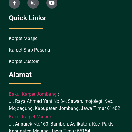
Quick Links
Karpet Masjid
Karpet Siap Pasang
Karpet Custom
Alamat
Bakul Karpet Jombang
:
Jl. Raya Ahmad Yani No.34, Sawah, mojolegi, Kec.
Mojoagung, Kabupaten Jombang, Jawa Timur 61482
Bakul Karpet Malang
:
Jl. Anggrek No.163, Bambon, Asrikaton, Kec. Pakis,
Kabupaten Malang, Jawa Timur 65154