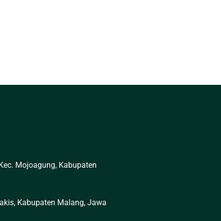
 Kec. Mojoagung, Kabupaten
 Pakis, Kabupaten Malang, Jawa