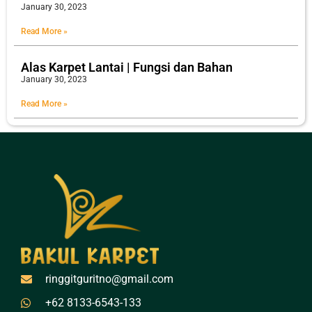
January 30, 2023
Read More »
Alas Karpet Lantai | Fungsi dan Bahan
January 30, 2023
Read More »
ringgitguritno@gmail.com
+62 8133-6543-133