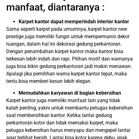
manfaat, diantaranya :
Karpet kantor dapat memperindah interior kantor
Sama seperti karpet pada umumnya, karpet kantor new
prestige juga memiliki fungsi untuk mempermanis dekor
ruangan, dalam hal ini dekorasi gedung perkantoran.
Dengan penambahan karpet kantor maka kantor bisa
terkesan lebih indah dan rapi. Pilihan motif dan warnanya
juga bisa bikin gedung perkantoran jadi makin menawan.
Apalagi jika pemilihan warna karpet kantor tepat, maka
tentu bisa memberi kesan lebih elegan.
Memudahkan karyawan di bagian kebersihan
Karpet kantor juga memiliki manfaat lain yang tidak
kalah penting, yakni untuk membantu petugas kebersihan
saat membersihkan kantor. Ketika lantai gedung
perkantoran kotor dan tidak memakai karpet, maka
petugas kebersihan harus menyapu dan mengepel lantai
agar terlihat bersih. Lantai bisa kotor karena debu, jejak