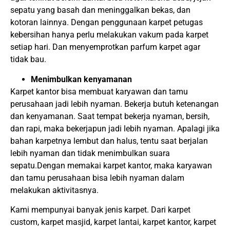
sepatu yang basah dan meninggalkan bekas, dan
kotoran lainnya. Dengan penggunaan karpet petugas
kebersihan hanya perlu melakukan vakum pada karpet
setiap hari. Dan menyemprotkan parfum karpet agar
tidak bau.
Menimbulkan kenyamanan
Karpet kantor bisa membuat karyawan dan tamu
perusahaan jadi lebih nyaman. Bekerja butuh ketenangan
dan kenyamanan. Saat tempat bekerja nyaman, bersih,
dan rapi, maka bekerjapun jadi lebih nyaman. Apalagi jika
bahan karpetnya lembut dan halus, tentu saat berjalan
lebih nyaman dan tidak menimbulkan suara
sepatu.Dengan memakai karpet kantor, maka karyawan
dan tamu perusahaan bisa lebih nyaman dalam
melakukan aktivitasnya.
Kami mempunyai banyak jenis karpet. Dari karpet
custom, karpet masjid, karpet lantai, karpet kantor, karpet