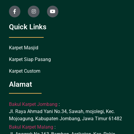
Quick Links
Karpet Masjid
Karpet Siap Pasang
Karpet Custom
Alamat
Bakul Karpet Jombang
:
Jl. Raya Ahmad Yani No.34, Sawah, mojolegi, Kec.
Mojoagung, Kabupaten Jombang, Jawa Timur 61482
Bakul Karpet Malang
: