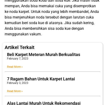
menggunakan soda koub dan soda kue. Jika masih tidak
mempan, Anda bisa memakai cuka yang disemprotkan
ke noda karpet. Untuk noda yang lebih membandel, Anda
bisa menjenuhkan noda tersebut dengan larutan cuka
kemudian beri soda kue di atasnya. Jika sudah kering,
Anda bisa membersihkan sisa soda kue dengan
menggunakan vakum.
Artikel Terkait
Beli Karpet Meteran Murah Berkualitas
February 7, 2023
Read More »
7 Ragam Bahan Untuk Karpet Lantai
February 3, 2023
Read More »
Alas Lantai Murah Untuk Rekomendasi