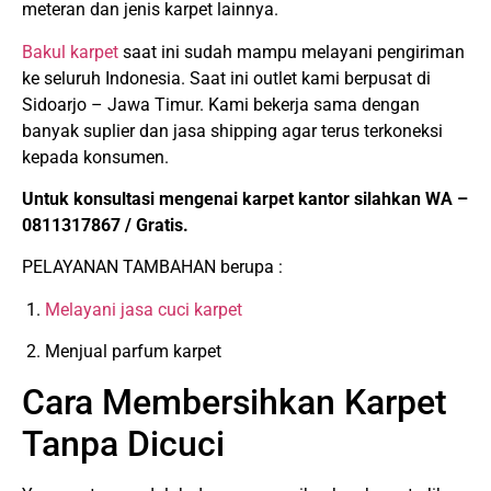
meteran dan jenis karpet lainnya.
Bakul karpet
saat ini sudah mampu melayani pengiriman
ke seluruh Indonesia. Saat ini outlet kami berpusat di
Sidoarjo – Jawa Timur. Kami bekerja sama dengan
banyak suplier dan jasa shipping agar terus terkoneksi
kepada konsumen.
Untuk konsultasi mengenai karpet kantor silahkan WA –
0811317867 / Gratis.
PELAYANAN TAMBAHAN berupa :
1.
Melayani jasa cuci karpet
2. Menjual parfum karpet
Cara Membersihkan Karpet
Tanpa Dicuci