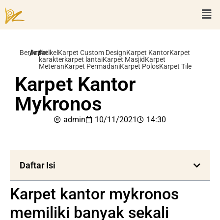
/
/
Beranda
Artikel
Artikel
Karpet Custom Design
Karpet Kantor
Karpet
karakter
karpet lantai
Karpet Masjid
Karpet
Meteran
Karpet Permadani
Karpet Polos
Karpet Tile
Karpet Kantor
Mykronos
admin
10/11/2021
14:30
Daftar Isi
Karpet kantor mykronos
memiliki banyak sekali