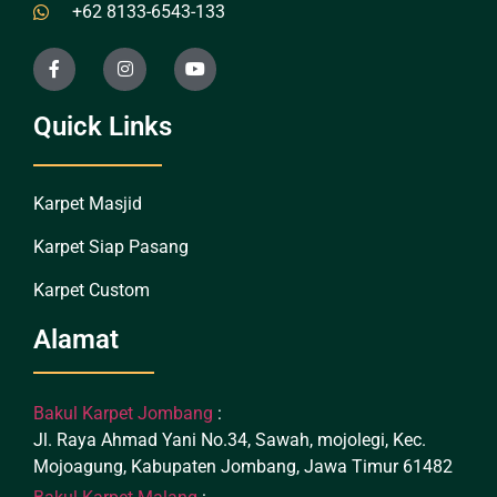
+62 8133-6543-133
Quick Links
Karpet Masjid
Karpet Siap Pasang
Karpet Custom
Alamat
Bakul Karpet Jombang
:
Jl. Raya Ahmad Yani No.34, Sawah, mojolegi, Kec.
Mojoagung, Kabupaten Jombang, Jawa Timur 61482