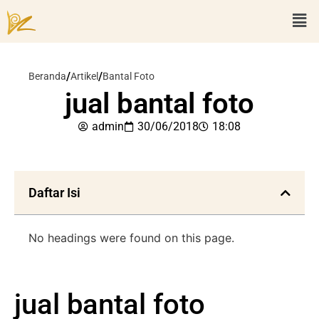
/
/
Beranda
Artikel
Bantal Foto
jual bantal foto
admin
30/06/2018
18:08
Daftar Isi
No headings were found on this page.
jual bantal foto