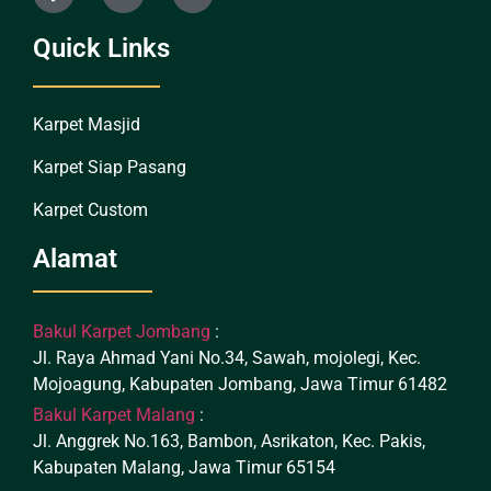
Quick Links
Karpet Masjid
Karpet Siap Pasang
Karpet Custom
Alamat
Bakul Karpet Jombang
:
Jl. Raya Ahmad Yani No.34, Sawah, mojolegi, Kec.
Mojoagung, Kabupaten Jombang, Jawa Timur 61482
Bakul Karpet Malang
:
Jl. Anggrek No.163, Bambon, Asrikaton, Kec. Pakis,
Kabupaten Malang, Jawa Timur 65154