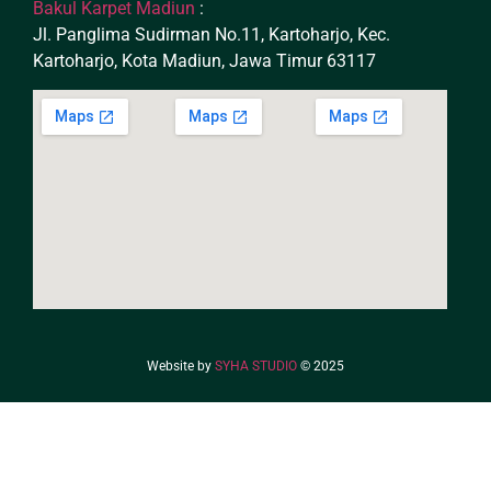
Bakul Karpet Madiun
:
Jl. Panglima Sudirman No.11, Kartoharjo, Kec.
Kartoharjo, Kota Madiun, Jawa Timur 63117
Website by
SYHA STUDIO
© 2025