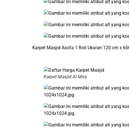
Karpet Masjid Asofa 1 Roll Ukuran 120 cm x 6
Karpet Masjid Al Mira