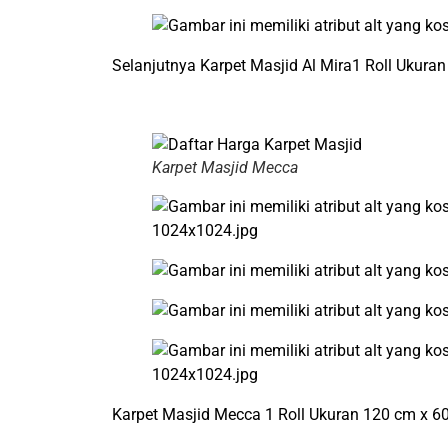
Selanjutnya Karpet Masjid Al Mira1 Roll Ukura
Karpet Masjid Mecca
Karpet Masjid Mecca 1 Roll Ukuran 120 cm x 6