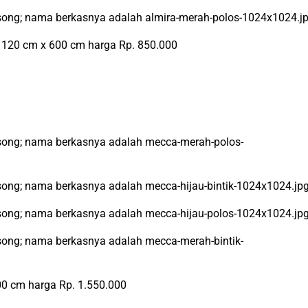
n 120 cm x 600 cm harga Rp. 850.000
00 cm harga Rp. 1.550.000