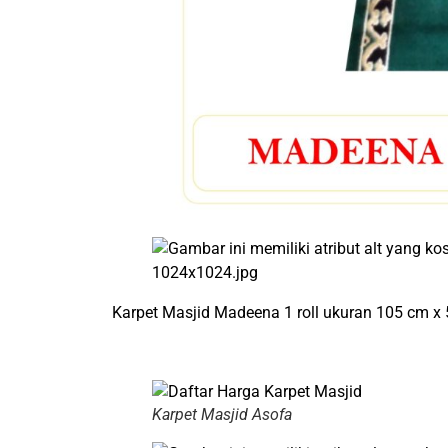
Karpet Masjid Madeena 1 roll ukuran 105 cm x
Karpet Masjid Asofa