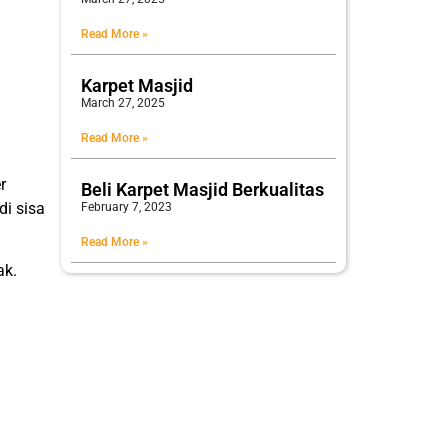
Read More »
Karpet Masjid
March 27, 2025
Read More »
r
Beli Karpet Masjid Berkualitas
di sisa
February 7, 2023
Read More »
ak.