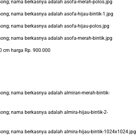
00 cm harga Rp. 900.000