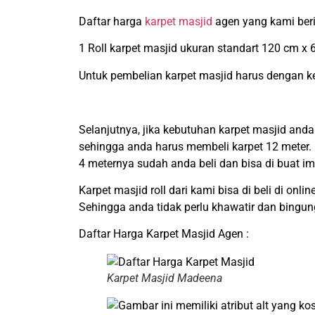
Daftar harga
karpet masjid
agen yang kami berik
1 Roll karpet masjid ukuran standart 120 cm x
Untuk pembelian karpet masjid harus dengan ke
Selanjutnya, jika kebutuhan karpet masjid anda
sehingga anda harus membeli karpet 12 meter.
4 meternya sudah anda beli dan bisa di buat i
Karpet masjid roll dari kami bisa di beli di onli
Sehingga anda tidak perlu khawatir dan bingu
Daftar Harga Karpet Masjid Agen :
Karpet Masjid Madeena