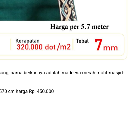
 570 cm harga Rp. 450.000